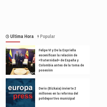
Ultima Hora
Popular
Felipe VI y De la Espriella
escenifican la relación de
«fraternidad» de España y
Colombia antes de la toma de
posesión
Derio (Bizkaia) invierte 2
millones en la reforma del
polideportivo municipal