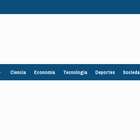
Ciencia
Economía
Tecnología
Deportes
Socied