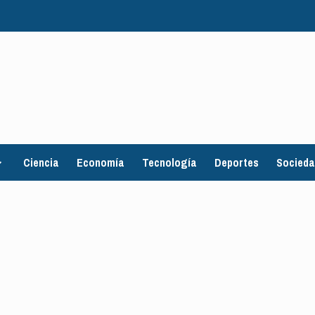
Ciencia
Economía
Tecnología
Deportes
Socied