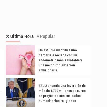
Ultima Hora
Popular
Un estudio identifica una
bacteria asociada con un
endometrio más saludable y
una mejor implantación
embrionaria
EEUU anuncia una inversión de
más de 1.730 millones de euros
en proyectos con entidades
humanitarias religiosas