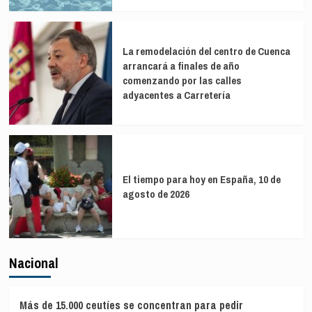
La remodelación del centro de Cuenca
arrancará a finales de año
comenzando por las calles
adyacentes a Carretería
El tiempo para hoy en España, 10 de
agosto de 2026
Nacional
Más de 15.000 ceutíes se concentran para pedir