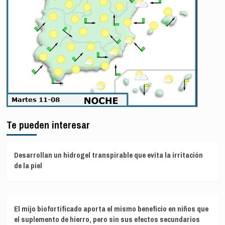
Te pueden interesar
Desarrollan un hidrogel transpirable que evita la irritación
de la piel
El mijo biofortificado aporta el mismo beneficio en niños que
el suplemento de hierro, pero sin sus efectos secundarios