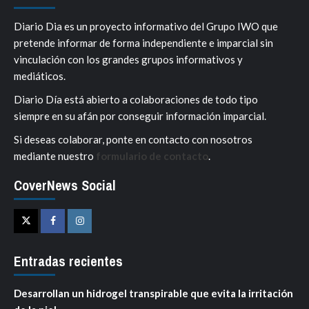
Diario Dia es un proyecto informativo del Grupo IWO que
pretende informar de forma independiente e imparcial sin
vinculación con los grandes grupos informativos y
mediáticos.
Diario Día está abierto a colaboraciones de todo tipo
siempre en su afán por conseguir información imparcial.
Si deseas colaborar, ponte en contacto con nosotros
mediante nuestro
formulario de contacto
.
CoverNews Social
Twitter
Facebook
Instagram
Entradas recientes
Desarrollan un hidrogel transpirable que evita la irritación