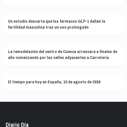
Un estudio descarta que los fármacos GLP-1 dañen la
fertilidad masculina tras un uso prolongado
La remodelación del centro de Cuenca arrancará a finales de
año comenzando por las calles adyacentes a Carretería
El tiempo para hoy en España, 10 de agosto de 2026
Diario Día