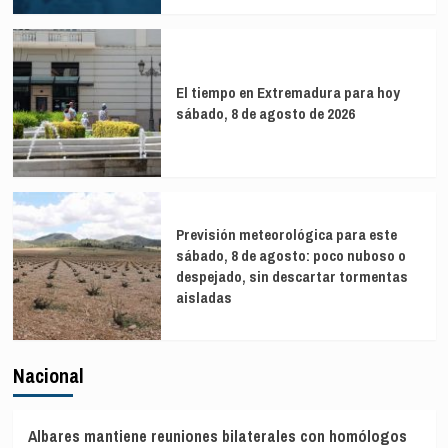
El tiempo en Extremadura para hoy
sábado, 8 de agosto de 2026
Previsión meteorológica para este
sábado, 8 de agosto: poco nuboso o
despejado, sin descartar tormentas
aisladas
Nacional
Albares mantiene reuniones bilaterales con homólogos