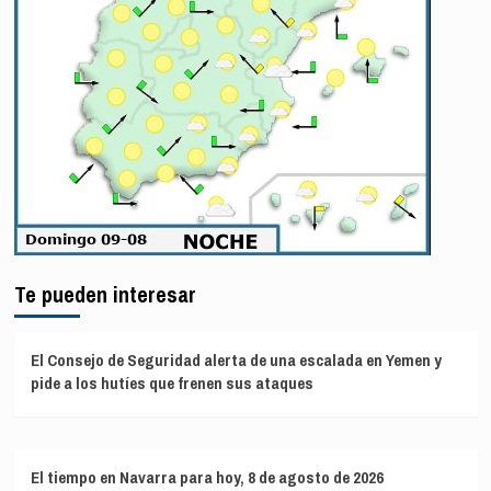
Te pueden interesar
El Consejo de Seguridad alerta de una escalada en Yemen y
pide a los hutíes que frenen sus ataques
El tiempo en Navarra para hoy, 8 de agosto de 2026