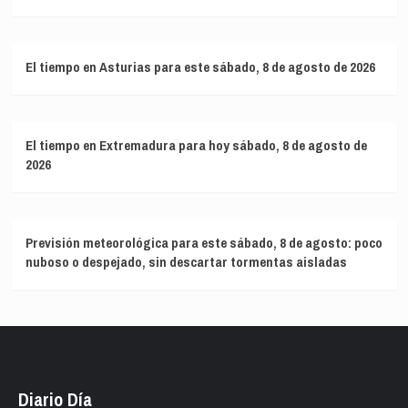
El tiempo en Asturias para este sábado, 8 de agosto de 2026
El tiempo en Extremadura para hoy sábado, 8 de agosto de
2026
Previsión meteorológica para este sábado, 8 de agosto: poco
nuboso o despejado, sin descartar tormentas aisladas
Diario Día