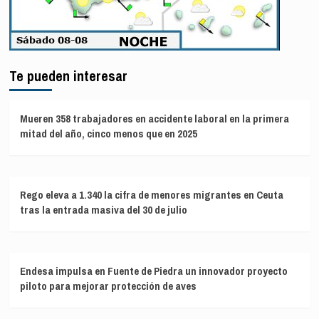
Te pueden interesar
Mueren 358 trabajadores en accidente laboral en la primera
mitad del año, cinco menos que en 2025
Rego eleva a 1.340 la cifra de menores migrantes en Ceuta
tras la entrada masiva del 30 de julio
Endesa impulsa en Fuente de Piedra un innovador proyecto
piloto para mejorar protección de aves