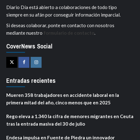
Diario Día está abierto a colaboraciones de todo tipo
siempre en su afán por conseguir información imparcial.
Si deseas colaborar, ponte en contacto con nosotros
mediante nuestro
formulario de contacto
.
CoverNews Social
Twitter
Facebook
Instagram
Entradas recientes
Mueren 358 trabajadores en accidente laboral en la
primera mitad del año, cinco menos que en 2025
Rego eleva a 1.340 la cifra de menores migrantes en Ceuta
tras la entrada masiva del 30 de julio
Endesa impulsa en Fuente de Piedra un innovador