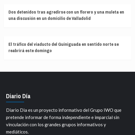
Dos detenidos tras agredirse con un florero y una muleta en
una discusión en un domicilio de Valladolid
El tráfico del viaducto del Guiniguada en sentido norte se
reabrirá este domingo
Diario Día
Diario Dia es un proyecto informativo del Grupo IWO que
pretende informar de forma independiente e imparcial sin
vinculación con los grandes grupos informativos y
mediáticos.