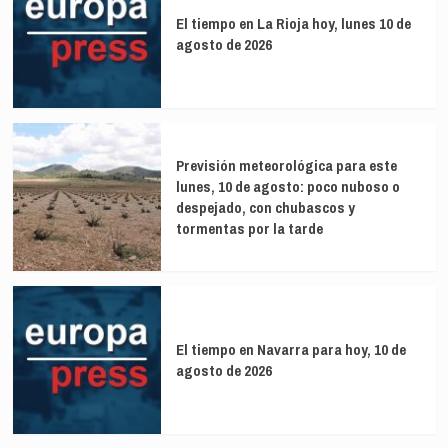
El tiempo en La Rioja hoy, lunes 10 de
agosto de 2026
Previsión meteorológica para este
lunes, 10 de agosto: poco nuboso o
despejado, con chubascos y
tormentas por la tarde
El tiempo en Navarra para hoy, 10 de
agosto de 2026