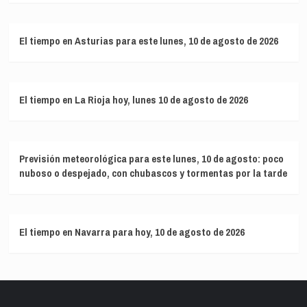
El tiempo en Asturias para este lunes, 10 de agosto de 2026
El tiempo en La Rioja hoy, lunes 10 de agosto de 2026
Previsión meteorológica para este lunes, 10 de agosto: poco
nuboso o despejado, con chubascos y tormentas por la tarde
El tiempo en Navarra para hoy, 10 de agosto de 2026