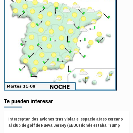
Te pueden interesar
Interceptan dos aviones tras violar el espacio aéreo cercano
al club de golf de Nueva Jersey (EEUU) donde estaba Trump