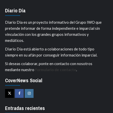
Diario Día
Diario Dia es un proyecto informativo del Grupo IWO que
pretende informar de forma independiente e imparcial sin
vinculación con los grandes grupos informativos y
mediáticos.
Diario Día está abierto a colaboraciones de todo tipo
siempre en su afán por conseguir información imparcial.
Si deseas colaborar, ponte en contacto con nosotros
mediante nuestro
formulario de contacto
.
CoverNews Social
Twitter
Facebook
Instagram
Entradas recientes