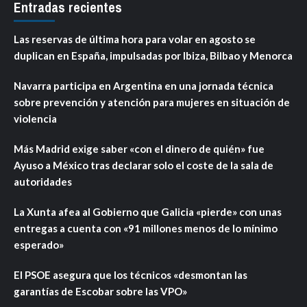
Entradas recientes
Las reservas de última hora para volar en agosto se
duplican en España, impulsadas por Ibiza, Bilbao y Menorca
Navarra participa en Argentina en una jornada técnica
sobre prevención y atención para mujeres en situación de
violencia
Más Madrid exige saber «con el dinero de quién» fue
Ayuso a México tras declarar solo el coste de la sala de
autoridades
La Xunta afea al Gobierno que Galicia «pierde» con unas
entregas a cuenta con «91 millones menos de lo mínimo
esperado»
El PSOE asegura que los técnicos «desmontan las
garantías de Escobar sobre las VPO»