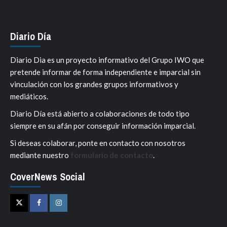
Diario Día
Diario Dia es un proyecto informativo del Grupo IWO que
pretende informar de forma independiente e imparcial sin
vinculación con los grandes grupos informativos y
mediáticos.
Diario Día está abierto a colaboraciones de todo tipo
siempre en su afán por conseguir información imparcial.
Si deseas colaborar, ponte en contacto con nosotros
mediante nuestro
formulario de contacto
.
CoverNews Social
Twitter
Facebook
Instagram