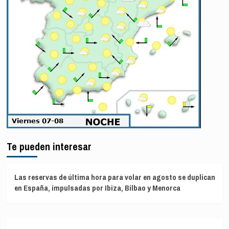
Te pueden interesar
Las reservas de última hora para volar en agosto se duplican
en España, impulsadas por Ibiza, Bilbao y Menorca