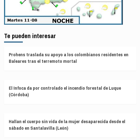
Te pueden interesar
Prohens traslada su apoyo a los colombianos residentes en
Baleares tras el terremoto mortal
El Infoca da por controlado el incendio forestal de Luque
(Córdoba)
Hallan el cuerpo sin vida de la mujer desaparecida desde el
sábado en Santalavilla (León)