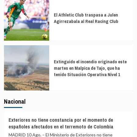
El Athletic Club traspasa a Julen
Agirrezabala al Real Racing Club
Extinguido el incendio originado este
martes en Malpica de Tajo, que ha
tenido Situación Operativa Nivel 1
Nacional
Exteriores no tiene constancia por el momento de
españoles afectados en el terremoto de Colombia
MADRID 10 Ago. – El Ministerio de Exteriores no tiene