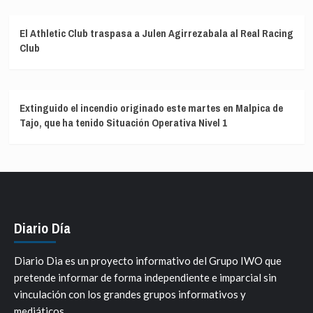
El Athletic Club traspasa a Julen Agirrezabala al Real Racing
Club
Extinguido el incendio originado este martes en Malpica de
Tajo, que ha tenido Situación Operativa Nivel 1
Diario Día
Diario Dia es un proyecto informativo del Grupo IWO que
pretende informar de forma independiente e imparcial sin
vinculación con los grandes grupos informativos y
mediáticos.