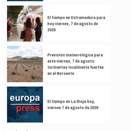
El tiempo en Extremadura para
hoy viernes, 7 de agosto de
2026
Previsión meteorológica para
este viernes, 7 de agosto:
tormentas localmente fuertes
en el Noroeste
El tiempo en La Rioja hoy,
viernes 7 de agosto de 2026