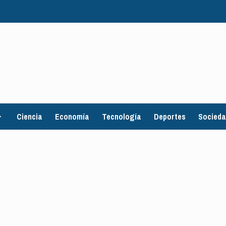
Ciencia
Economía
Tecnología
Deportes
Socied