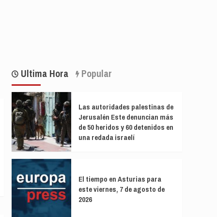
Ultima Hora
Popular
Las autoridades palestinas de
Jerusalén Este denuncian más
de 50 heridos y 60 detenidos en
una redada israelí
El tiempo en Asturias para
este viernes, 7 de agosto de
2026