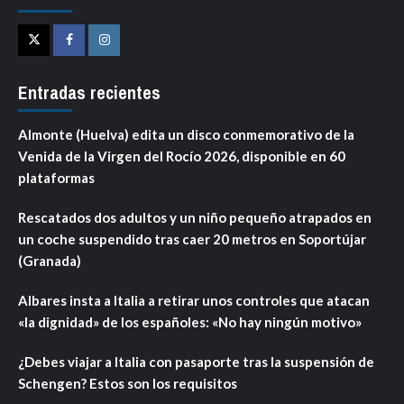
Twitter
Facebook
Instagram
Entradas recientes
Almonte (Huelva) edita un disco conmemorativo de la
Venida de la Virgen del Rocío 2026, disponible en 60
plataformas
Rescatados dos adultos y un niño pequeño atrapados en
un coche suspendido tras caer 20 metros en Soportújar
(Granada)
Albares insta a Italia a retirar unos controles que atacan
«la dignidad» de los españoles: «No hay ningún motivo»
¿Debes viajar a Italia con pasaporte tras la suspensión de
Schengen? Estos son los requisitos