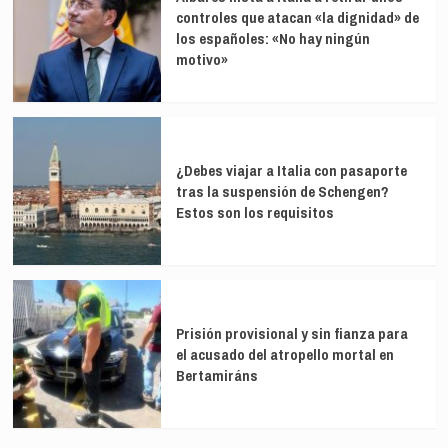
controles que atacan «la dignidad» de
los españoles: «No hay ningún
motivo»
¿Debes viajar a Italia con pasaporte
tras la suspensión de Schengen?
Estos son los requisitos
Prisión provisional y sin fianza para
el acusado del atropello mortal en
Bertamiráns