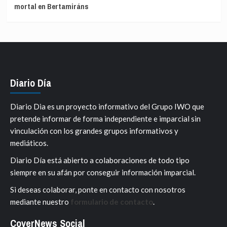
mortal en Bertamiráns
Diario Día
Diario Dia es un proyecto informativo del Grupo IWO que
pretende informar de forma independiente e imparcial sin
vinculación con los grandes grupos informativos y
mediáticos.
Diario Día está abierto a colaboraciones de todo tipo
siempre en su afán por conseguir información imparcial.
Si deseas colaborar, ponte en contacto con nosotros
mediante nuestro
formulario de contacto
.
CoverNews Social