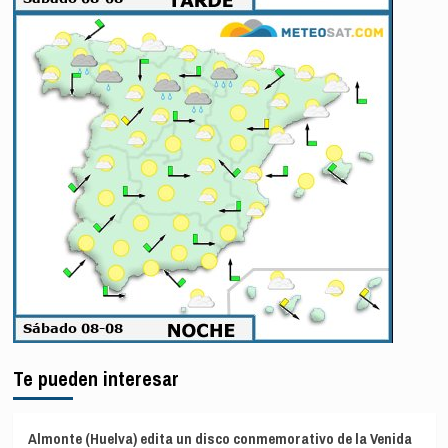
Te pueden interesar
Almonte (Huelva) edita un disco conmemorativo de la Venida