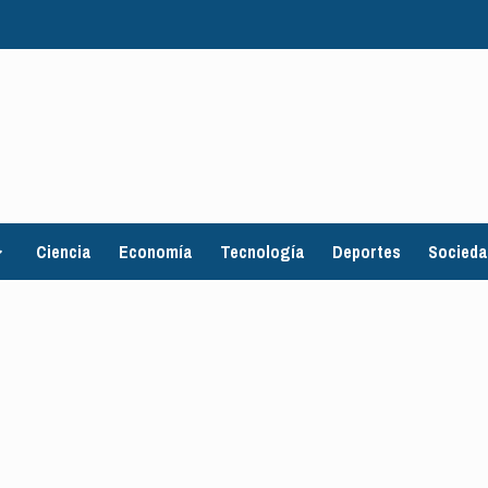
Ciencia
Economía
Tecnología
Deportes
Socied