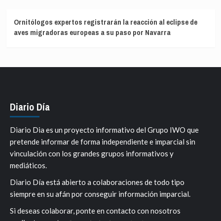
Ornitólogos expertos registrarán la reacción al eclipse de
aves migradoras europeas a su paso por Navarra
Diario Día
Diario Dia es un proyecto informativo del Grupo IWO que
pretende informar de forma independiente e imparcial sin
vinculación con los grandes grupos informativos y
mediáticos.
Diario Día está abierto a colaboraciones de todo tipo
siempre en su afán por conseguir información imparcial.
Si deseas colaborar, ponte en contacto con nosotros