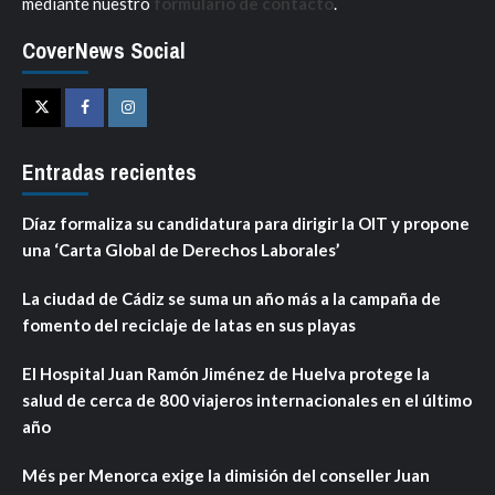
mediante nuestro
formulario de contacto
.
CoverNews Social
Twitter
Facebook
Instagram
Entradas recientes
Díaz formaliza su candidatura para dirigir la OIT y propone
una ‘Carta Global de Derechos Laborales’
La ciudad de Cádiz se suma un año más a la campaña de
fomento del reciclaje de latas en sus playas
El Hospital Juan Ramón Jiménez de Huelva protege la
salud de cerca de 800 viajeros internacionales en el último
año
Més per Menorca exige la dimisión del conseller Juan