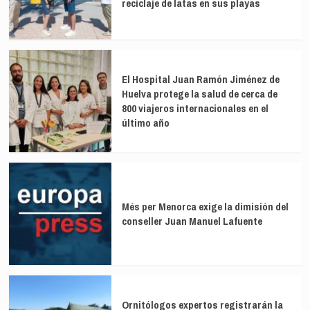
reciclaje de latas en sus playas
El Hospital Juan Ramón Jiménez de
Huelva protege la salud de cerca de
800 viajeros internacionales en el
último año
Més per Menorca exige la dimisión del
conseller Juan Manuel Lafuente
Ornitólogos expertos registrarán la