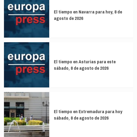
El tiempo en Navarra para hoy, 8 de
agosto de 2026
El tiempo en Asturias para este
sábado, 8 de agosto de 2026
El tiempo en Extremadura para hoy
sábado, 8 de agosto de 2026