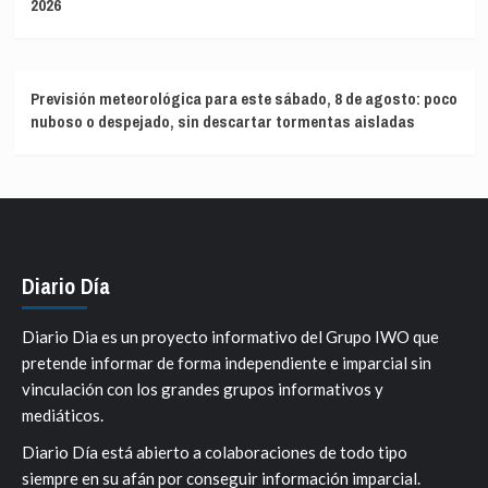
2026
Previsión meteorológica para este sábado, 8 de agosto: poco
nuboso o despejado, sin descartar tormentas aisladas
Diario Día
Diario Dia es un proyecto informativo del Grupo IWO que
pretende informar de forma independiente e imparcial sin
vinculación con los grandes grupos informativos y
mediáticos.
Diario Día está abierto a colaboraciones de todo tipo
siempre en su afán por conseguir información imparcial.