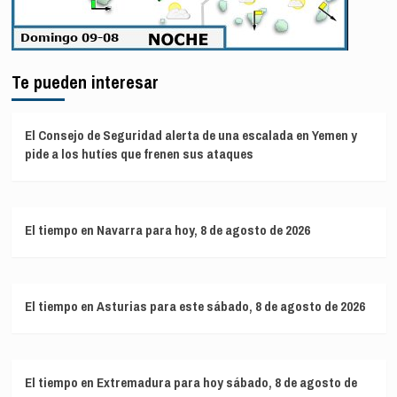
Te pueden interesar
El Consejo de Seguridad alerta de una escalada en Yemen y
pide a los hutíes que frenen sus ataques
El tiempo en Navarra para hoy, 8 de agosto de 2026
El tiempo en Asturias para este sábado, 8 de agosto de 2026
El tiempo en Extremadura para hoy sábado, 8 de agosto de