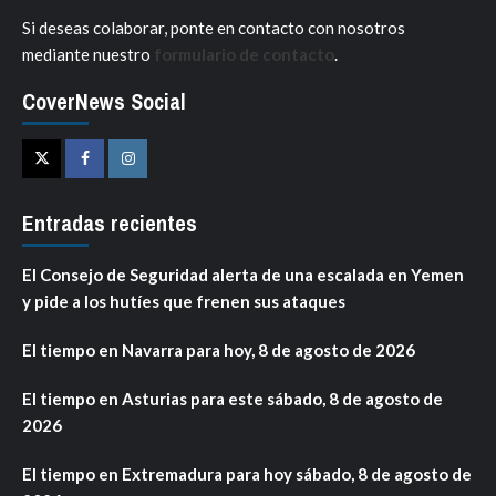
Si deseas colaborar, ponte en contacto con nosotros
mediante nuestro
formulario de contacto
.
CoverNews Social
Twitter
Facebook
Instagram
Entradas recientes
El Consejo de Seguridad alerta de una escalada en Yemen
y pide a los hutíes que frenen sus ataques
El tiempo en Navarra para hoy, 8 de agosto de 2026
El tiempo en Asturias para este sábado, 8 de agosto de
2026
El tiempo en Extremadura para hoy sábado, 8 de agosto de