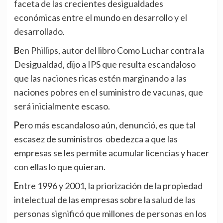
faceta de las crecientes desigualdades
económicas entre el mundo en desarrollo y el
desarrollado.
Ben Phillips, autor del libro Como Luchar contra la
Desigualdad, dijo a IPS que resulta escandaloso
que las naciones ricas estén marginando a las
naciones pobres en el suministro de vacunas, que
será inicialmente escaso.
Pero más escandaloso aún, denunció, es que tal
escasez de suministros obedezca a que las
empresas se les permite acumular licencias y hacer
con ellas lo que quieran.
Entre 1996 y 2001, la priorización de la propiedad
intelectual de las empresas sobre la salud de las
personas significó que millones de personas en los