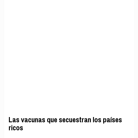
Las vacunas que secuestran los países
ricos