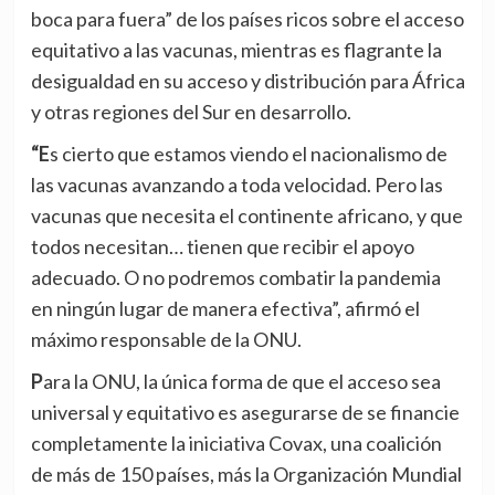
boca para fuera” de los países ricos sobre el acceso
equitativo a las vacunas, mientras es flagrante la
desigualdad en su acceso y distribución para África
y otras regiones del Sur en desarrollo.
“Es cierto que estamos viendo el nacionalismo de
las vacunas avanzando a toda velocidad. Pero las
vacunas que necesita el continente africano, y que
todos necesitan… tienen que recibir el apoyo
adecuado. O no podremos combatir la pandemia
en ningún lugar de manera efectiva”, afirmó el
máximo responsable de la ONU.
Para la ONU, la única forma de que el acceso sea
universal y equitativo es asegurarse de se financie
completamente la iniciativa Covax, una coalición
de más de 150 países, más la Organización Mundial