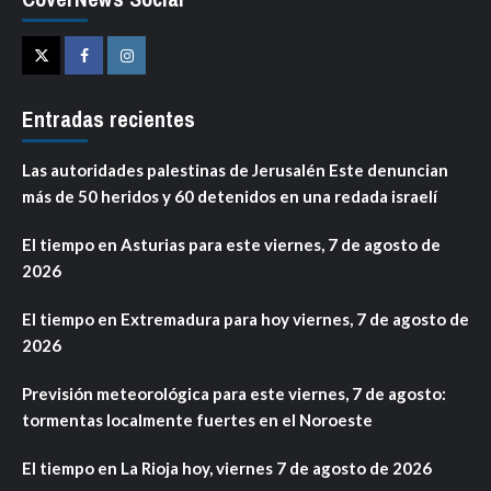
Twitter
Facebook
Instagram
Entradas recientes
Las autoridades palestinas de Jerusalén Este denuncian
más de 50 heridos y 60 detenidos en una redada israelí
El tiempo en Asturias para este viernes, 7 de agosto de
2026
El tiempo en Extremadura para hoy viernes, 7 de agosto de
2026
Previsión meteorológica para este viernes, 7 de agosto:
tormentas localmente fuertes en el Noroeste
El tiempo en La Rioja hoy, viernes 7 de agosto de 2026