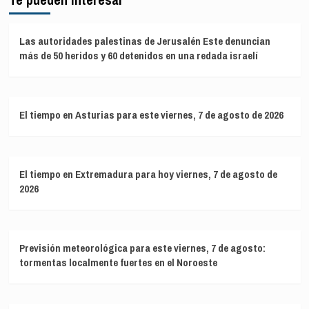
Las autoridades palestinas de Jerusalén Este denuncian
más de 50 heridos y 60 detenidos en una redada israelí
El tiempo en Asturias para este viernes, 7 de agosto de 2026
El tiempo en Extremadura para hoy viernes, 7 de agosto de
2026
Previsión meteorológica para este viernes, 7 de agosto:
tormentas localmente fuertes en el Noroeste