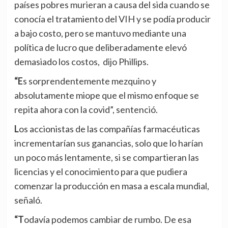
países pobres murieran a causa del sida cuando se
conocía el tratamiento del VIH y se podía producir
a bajo costo, pero se mantuvo mediante una
política de lucro que deliberadamente elevó
demasiado los costos, dijo Phillips.
“Es sorprendentemente mezquino y
absolutamente miope que el mismo enfoque se
repita ahora con la covid”, sentenció.
Los accionistas de las compañías farmacéuticas
incrementarían sus ganancias, solo que lo harían
un poco más lentamente, si se compartieran las
licencias y el conocimiento para que pudiera
comenzar la producción en masa a escala mundial,
señaló.
“Todavía podemos cambiar de rumbo. De esa