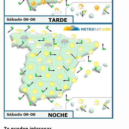
Te pueden interesar