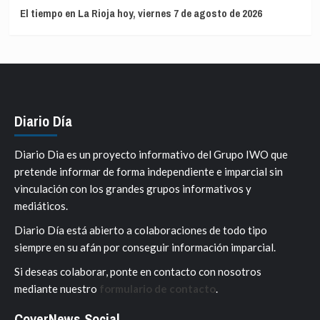
El tiempo en La Rioja hoy, viernes 7 de agosto de 2026
Diario Día
Diario Dia es un proyecto informativo del Grupo IWO que
pretende informar de forma independiente e imparcial sin
vinculación con los grandes grupos informativos y
mediáticos.
Diario Día está abierto a colaboraciones de todo tipo
siempre en su afán por conseguir información imparcial.
Si deseas colaborar, ponte en contacto con nosotros
mediante nuestro
formulario de contacto
.
CoverNews Social