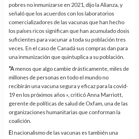
pobres no inmunizarse en 2021, dijo la Alianza, y
señaló que los acuerdos con los laboratorios
comercializadores de las vacunas que han hecho
los países ricos significan que han acumulado dosis
suficientes para vacunar a toda su población tres
veces. En el caso de Canadá sus compras dan para
una inmunización que quintuplica a su población.
“A menos que algo cambie drásticamente, miles de
millones de personas en todo el mundo no
recibirán una vacuna segura y eficaz para la covid-
19 en los próximos años », criticó Anna Marriott,
gerente de políticas de salud de Oxfam, una de las
organizaciones humanitarias que conforman la
coalición.
El nacionalismo de las vacunas es también una