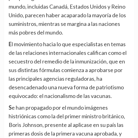
mundo, incluidas Canadá, Estados Unidos y Reino
Unido, parecen haber acaparado la mayoría de los
suministros, mientras se margina a las naciones
más pobres del mundo.
El movimiento hacia lo que especialistas en temas
de las relaciones internacionales califican como el
secuestro del remedio de la inmunización, que en
sus distintas fórmulas comienza a aprobarse por
las principales agencias reguladoras, ha
desencadenado una nueva forma de patriotismo
equivocado: el nacionalismo de las vacunas.
Se han propagado por el mundo imágenes
histriónicas como la del primer ministro británico,
Boris Johnson, presente al aplicase en su país las
primeras dosis de la primera vacuna aprobada, y