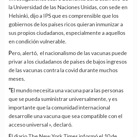
la Universidad de las Naciones Unidas, con sede en
Helsinki, dijo a IPS que es comprensible que los
gobiernos de los países ricos quieran inmunizar a
sus propios ciudadanos, especialmente a aquellos
en condición vulnerable.
Pero, alertó, el nacionalismo de las vacunas puede
privar a los ciudadanos de países de bajos ingresos
de las vacunas contra la covid durante muchos
meses.
“El mundo necesita una vacuna para las personas
que se pueda suministrar universalmente, y es
importante que la comunidad internacional
desarrolle una vacuna que sea compatible con el
acceso universal », declaró.
El diario The New York Times informó el 10 de