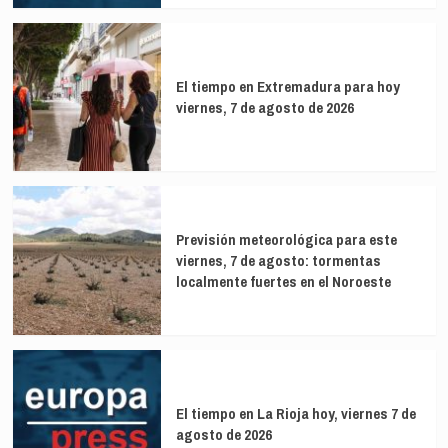
El tiempo en Extremadura para hoy
viernes, 7 de agosto de 2026
Previsión meteorológica para este
viernes, 7 de agosto: tormentas
localmente fuertes en el Noroeste
El tiempo en La Rioja hoy, viernes 7 de
agosto de 2026