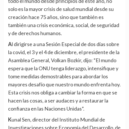
todo el mundo desde principios de este año, no
solo es la mayor crisis de salud mundial desde su
creación hace 75 años, sino que también es
también una crisis económica, social, de seguridad
y de derechos humanos.
Al dirigirse a una Sesión Especial de dos días sobre
la covid, el 3 y el 4 de diciembre, el presidente de la
Asamblea General, Volkan Bozkir, dijo: “El mundo
espera que la ONU tenga liderazgo, intensifique y
tome medidas demostrables para abordar los
mayores desafío que nuestro mundo enfrenta hoy.
Esta crisis nos obliga a cambiar la forma en que se
hacen las cosas, a ser audaces y a restaurar la
confianza en las Naciones Unidas”.
Kunal Sen, director del Instituto Mundial de
Investigaciones sobre Economía del Desarrollo de