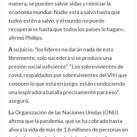
manera, se pueden salvar vidas y reiniciar la
economía mundial. Nadie está a salvo hasta que
todos estén a salvo, y el mundo no puede
recuperarse hasta que todos los países lo hagan»,
afirmó Phillips.
A su juicio, “los líderes no darán nada de esto
libremente, solo sucederá si se produce una
presión social suficiente”. “Los sobrevivientes de
covid, respaldados por sobrevivientes del VIH que
conocen lo que está en juego, están conduciendo
una inspiradora batalla precisamente para eso”,
aseguró.
La Organización de las Naciones Unidas (ONU)
afirma que la pandemia, que se ha cobrado hasta
ahora la vida de más de 1,6 millones de personas en