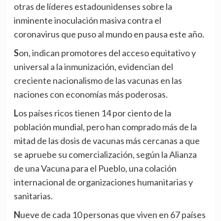
otras de líderes estadounidenses sobre la
inminente inoculación masiva contra el
coronavirus que puso al mundo en pausa este año.
Son, indican promotores del acceso equitativo y
universal a la inmunización, evidencian del
creciente nacionalismo de las vacunas en las
naciones con economías más poderosas.
Los países ricos tienen 14 por ciento de la
población mundial, pero han comprado más de la
mitad de las dosis de vacunas más cercanas a que
se apruebe su comercialización, según la Alianza
de una Vacuna para el Pueblo, una colación
internacional de organizaciones humanitarias y
sanitarias.
Nueve de cada 10 personas que viven en 67 países