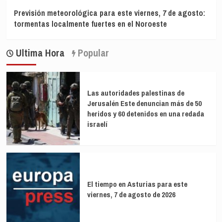
Previsión meteorológica para este viernes, 7 de agosto:
tormentas localmente fuertes en el Noroeste
Ultima Hora
Popular
Las autoridades palestinas de
Jerusalén Este denuncian más de 50
heridos y 60 detenidos en una redada
israelí
El tiempo en Asturias para este
viernes, 7 de agosto de 2026