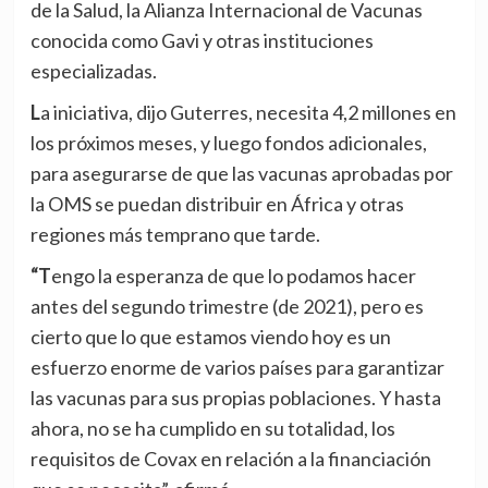
de la Salud, la Alianza Internacional de Vacunas
conocida como Gavi y otras instituciones
especializadas.
La iniciativa, dijo Guterres, necesita 4,2 millones en
los próximos meses, y luego fondos adicionales,
para asegurarse de que las vacunas aprobadas por
la OMS se puedan distribuir en África y otras
regiones más temprano que tarde.
“Tengo la esperanza de que lo podamos hacer
antes del segundo trimestre (de 2021), pero es
cierto que lo que estamos viendo hoy es un
esfuerzo enorme de varios países para garantizar
las vacunas para sus propias poblaciones. Y hasta
ahora, no se ha cumplido en su totalidad, los
requisitos de Covax en relación a la financiación