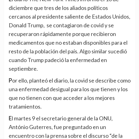
diciembre que tres de los aliados políticos
cercanos al presidente saliente de Estados Unidos,
Donald Trump, se contagiaron de covid y se
recuperaron rápidamente porque recibieron
medicamentos que no estaban disponibles para el
resto de la población del país. Algo similar sucedió
cuando Trump padeció la enfermedad en
septiembre.
Por ello, planteó el diario, la covid se describe como
una enfermedad desigual para los que tienen y los
que no tienen con que acceder a los mejores
tratamientos.
El martes 9 el secretario general de la ONU,
António Guterres, fue preguntado en un
encuentro con la prensa sobre el discurso “de la