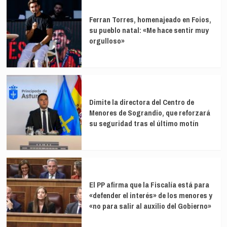
Ferran Torres, homenajeado en Foios,
su pueblo natal: «Me hace sentir muy
orgulloso»
Dimite la directora del Centro de
Menores de Sograndio, que reforzará
su seguridad tras el último motín
El PP afirma que la Fiscalía está para
«defender el interés» de los menores y
«no para salir al auxilio del Gobierno»