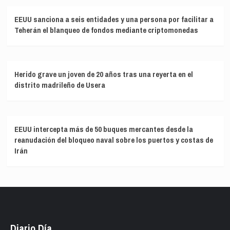
EEUU sanciona a seis entidades y una persona por facilitar a
Teherán el blanqueo de fondos mediante criptomonedas
Herido grave un joven de 20 años tras una reyerta en el
distrito madrileño de Usera
EEUU intercepta más de 50 buques mercantes desde la
reanudación del bloqueo naval sobre los puertos y costas de
Irán
Diario Día