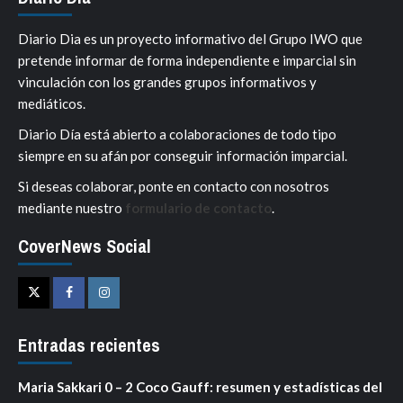
Diario Dia es un proyecto informativo del Grupo IWO que
pretende informar de forma independiente e imparcial sin
vinculación con los grandes grupos informativos y
mediáticos.
Diario Día está abierto a colaboraciones de todo tipo
siempre en su afán por conseguir información imparcial.
Si deseas colaborar, ponte en contacto con nosotros
mediante nuestro
formulario de contacto
.
CoverNews Social
Twitter
Facebook
Instagram
Entradas recientes
Maria Sakkari 0 – 2 Coco Gauff: resumen y estadísticas del