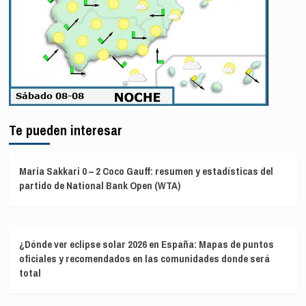
Te pueden interesar
Maria Sakkari 0 – 2 Coco Gauff: resumen y estadísticas del
partido de National Bank Open (WTA)
¿Dónde ver eclipse solar 2026 en España: Mapas de puntos
oficiales y recomendados en las comunidades donde será
total