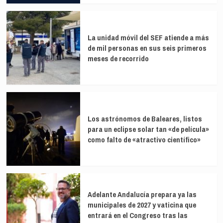
La unidad móvil del SEF atiende a más
de mil personas en sus seis primeros
meses de recorrido
Los astrónomos de Baleares, listos
para un eclipse solar tan «de película»
como falto de «atractivo científico»
Adelante Andalucía prepara ya las
municipales de 2027 y vaticina que
entrará en el Congreso tras las