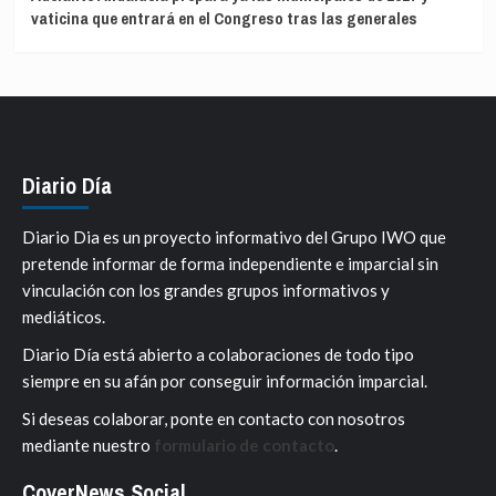
vaticina que entrará en el Congreso tras las generales
Diario Día
Diario Dia es un proyecto informativo del Grupo IWO que
pretende informar de forma independiente e imparcial sin
vinculación con los grandes grupos informativos y
mediáticos.
Diario Día está abierto a colaboraciones de todo tipo
siempre en su afán por conseguir información imparcial.
Si deseas colaborar, ponte en contacto con nosotros
mediante nuestro
formulario de contacto
.
CoverNews Social