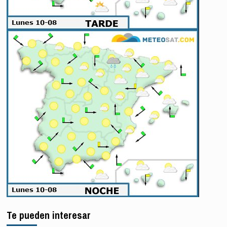
Te pueden interesar