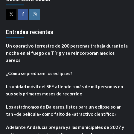
Twitter
Facebook
Instagram
Entradas recientes
Un operativo terrestre de 200 personas trabaja durante la
noche en el fuego de Tírig y se reincorporan medios
aéreos
¿Cómo se predicen los eclipses?
La unidad móvil del SEF atiende a más de mil personas en
sus seis primeros meses de recorrido
Los astrónomos de Baleares, listos para un eclipse solar
tan «de película» como falto de «atractivo científico»
Adelante Andalucía prepara ya las municipales de 2027 y