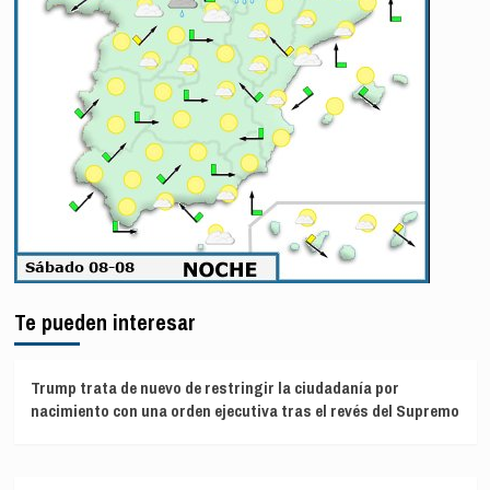
Te pueden interesar
Trump trata de nuevo de restringir la ciudadanía por
nacimiento con una orden ejecutiva tras el revés del Supremo