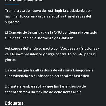
Trump trata de nuevo de restringir la ciudadanía por
nacimiento con una orden ejecutiva tras el revés del
Supremo
El Consejo de Seguridad de la ONU condena el atentado
suicida talibán en el noroeste de Pakistán
Velázquez defiende su pacto con Vox pese a «fricciones»,
ve a Núñez presidente y carga contra Tolón: «Ni pena ni
gloria»
Descartan que las altas dosis de vitamina D mejoren la
supervivencia en el cáncer colorrectal metastásico
Durante el embarazo hay que limitar el tiempo de
sedentarismo a un máximo de ocho horas al día
Etiquetas