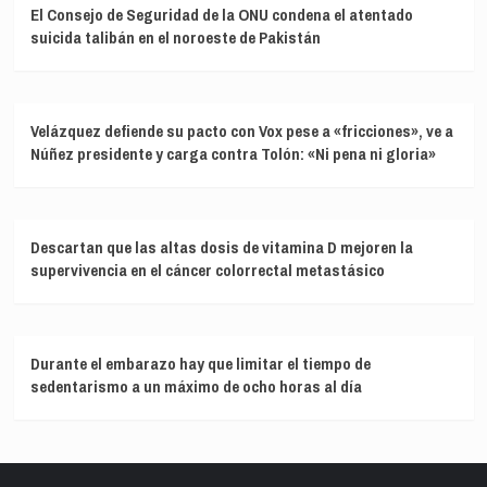
El Consejo de Seguridad de la ONU condena el atentado
suicida talibán en el noroeste de Pakistán
Velázquez defiende su pacto con Vox pese a «fricciones», ve a
Núñez presidente y carga contra Tolón: «Ni pena ni gloria»
Descartan que las altas dosis de vitamina D mejoren la
supervivencia en el cáncer colorrectal metastásico
Durante el embarazo hay que limitar el tiempo de
sedentarismo a un máximo de ocho horas al día