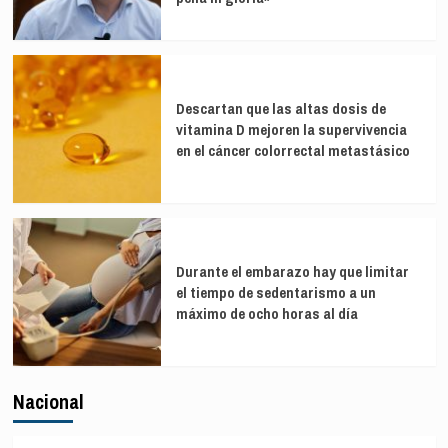
Descartan que las altas dosis de
vitamina D mejoren la supervivencia
en el cáncer colorrectal metastásico
Durante el embarazo hay que limitar
el tiempo de sedentarismo a un
máximo de ocho horas al día
Nacional