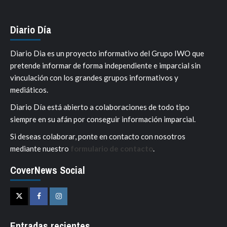
Diario Día
Diario Dia es un proyecto informativo del Grupo IWO que
pretende informar de forma independiente e imparcial sin
vinculación con los grandes grupos informativos y
mediáticos.
Diario Día está abierto a colaboraciones de todo tipo
siempre en su afán por conseguir información imparcial.
Si deseas colaborar, ponte en contacto con nosotros
mediante nuestro
formulario de contacto
.
CoverNews Social
Twitter
Facebook
Instagram
Entradas recientes