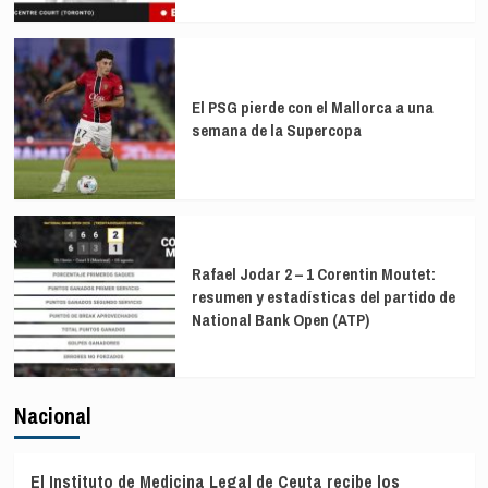
El PSG pierde con el Mallorca a una
semana de la Supercopa
Rafael Jodar 2 – 1 Corentin Moutet:
resumen y estadísticas del partido de
National Bank Open (ATP)
Nacional
El Instituto de Medicina Legal de Ceuta recibe los