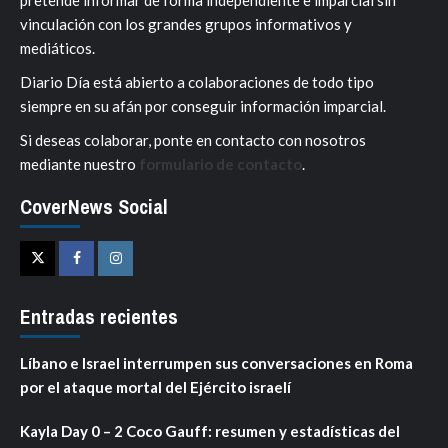
vinculación con los grandes grupos informativos y
mediáticos.
Diario Día está abierto a colaboraciones de todo tipo
siempre en su afán por conseguir información imparcial.
Si deseas colaborar, ponte en contacto con nosotros
mediante nuestro
formulario de contacto
.
CoverNews Social
Twitter
Facebook
Instagram
Entradas recientes
Líbano e Israel interrumpen sus conversaciones en Roma
por el ataque mortal del Ejército israelí
Kayla Day 0 – 2 Coco Gauff: resumen y estadísticas del