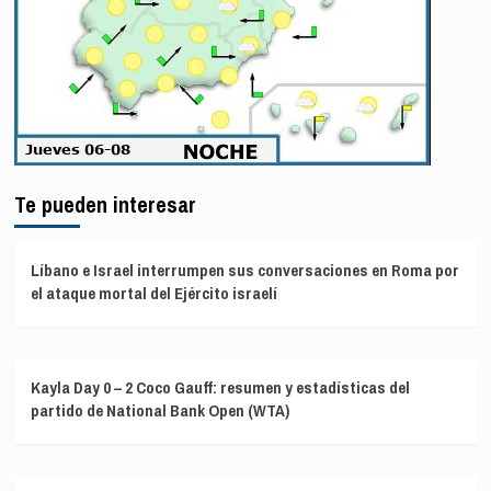
Te pueden interesar
Líbano e Israel interrumpen sus conversaciones en Roma por
el ataque mortal del Ejército israelí
Kayla Day 0 – 2 Coco Gauff: resumen y estadísticas del
partido de National Bank Open (WTA)