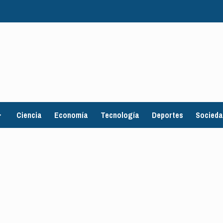
Ciencia
Economía
Tecnología
Deportes
Socied