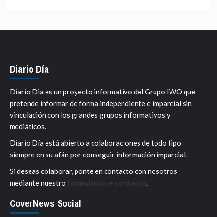
Diario Día
Diario Dia es un proyecto informativo del Grupo IWO que
pretende informar de forma independiente e imparcial sin
vinculación con los grandes grupos informativos y
mediáticos.
Diario Día está abierto a colaboraciones de todo tipo
siempre en su afán por conseguir información imparcial.
Si deseas colaborar, ponte en contacto con nosotros
mediante nuestro
formulario de contacto
.
CoverNews Social