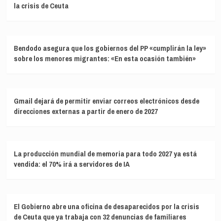
la crisis de Ceuta
Bendodo asegura que los gobiernos del PP «cumplirán la ley»
sobre los menores migrantes: «En esta ocasión también»
Gmail dejará de permitir enviar correos electrónicos desde
direcciones externas a partir de enero de 2027
La producción mundial de memoria para todo 2027 ya está
vendida: el 70% irá a servidores de IA
El Gobierno abre una oficina de desaparecidos por la crisis
de Ceuta que ya trabaja con 32 denuncias de familiares