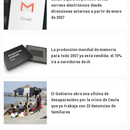
correos electrónicos desde
direcciones externas a partir de enero
de 2027
La producción mundial de memoria
para todo 2027 ya está vendida: el 70%
irá a servidores de IA
El Gobierno abre una oficina de
desaparecidos por la crisis de Ceuta
que ya trabaja con 32 denuncias de
familiares