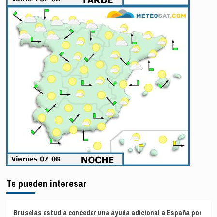
Te pueden interesar
Bruselas estudia conceder una ayuda adicional a España por