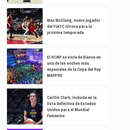
Mac McClung, nuevo jugador
del FIATC Girona para la
próxima temporada
El RCNP se viste de blanco en
una de las noches más
especiales de la Copa del Rey
MAPFRE
Caitlin Clark, incluida en la
lista definitiva de Estados
Unidos para el Mundial
Femenino