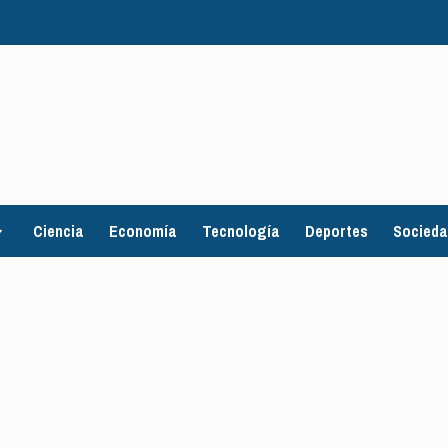
Ciencia
Economía
Tecnología
Deportes
Socied