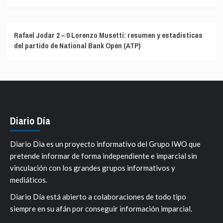
Rafael Jodar 2 – 0 Lorenzo Musetti: resumen y estadísticas
del partido de National Bank Open (ATP)
Diario Día
Diario Dia es un proyecto informativo del Grupo IWO que
pretende informar de forma independiente e imparcial sin
vinculación con los grandes grupos informativos y
mediáticos.
Diario Día está abierto a colaboraciones de todo tipo
siempre en su afán por conseguir información imparcial.