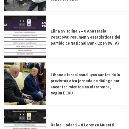
Elina Svitolina 2 – 0 Anastasia
Potapova: resumen y estadísticas del
partido de National Bank Open (WTA)
Líbano e Israel concluyen «antes de lo
previsto» otra jornada de diálogo por
«acontecimientos en el terreno»,
según EEUU
Rafael Jodar 2 – 0 Lorenzo Musetti: