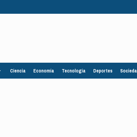
Ciencia
Economía
Tecnología
Deportes
Socied