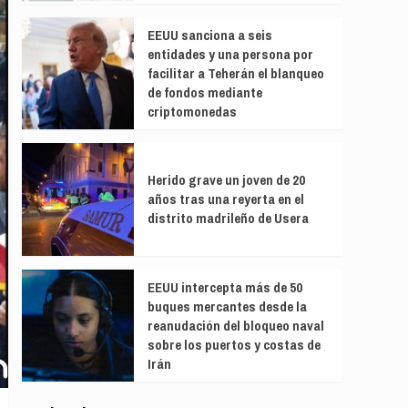
EEUU sanciona a seis
entidades y una persona por
facilitar a Teherán el blanqueo
de fondos mediante
criptomonedas
Herido grave un joven de 20
años tras una reyerta en el
distrito madrileño de Usera
EEUU intercepta más de 50
buques mercantes desde la
reanudación del bloqueo naval
sobre los puertos y costas de
Irán