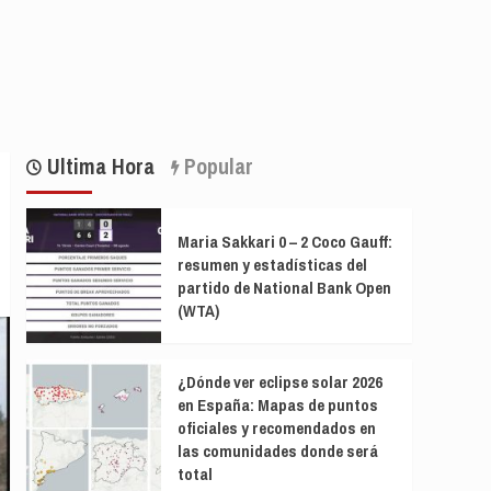
Ultima Hora
Popular
Maria Sakkari 0 – 2 Coco Gauff:
resumen y estadísticas del
partido de National Bank Open
(WTA)
¿Dónde ver eclipse solar 2026
en España: Mapas de puntos
oficiales y recomendados en
las comunidades donde será
total