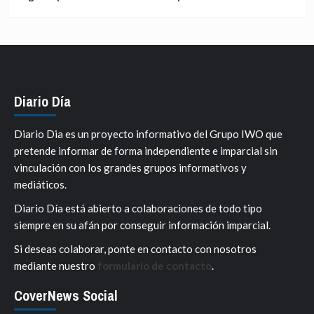
Diario Día
Diario Dia es un proyecto informativo del Grupo IWO que
pretende informar de forma independiente e imparcial sin
vinculación con los grandes grupos informativos y
mediáticos.
Diario Día está abierto a colaboraciones de todo tipo
siempre en su afán por conseguir información imparcial.
Si deseas colaborar, ponte en contacto con nosotros
mediante nuestro
formulario de contacto
.
CoverNews Social