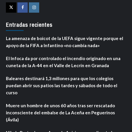
Twitter
Facebook
Instagram
Entradas recientes
La amenaza de boicot de la UEFA sigue vigente porque el
apoyo de la FIFA a Infantino «no cambia nada»
El Infoca da por controlado el incendio originado en una
cuneta de la A-44 en el Valle de Lecrín en Granada
Baleares destinará 1,3 millones para que los colegios
puedan abrir sus patios las tardes y sábados de todo el
curso
Muere un hombre de unos 60 años tras ser rescatado
inconsciente del embalse de La Aceña en Peguerinos
(Ávila)