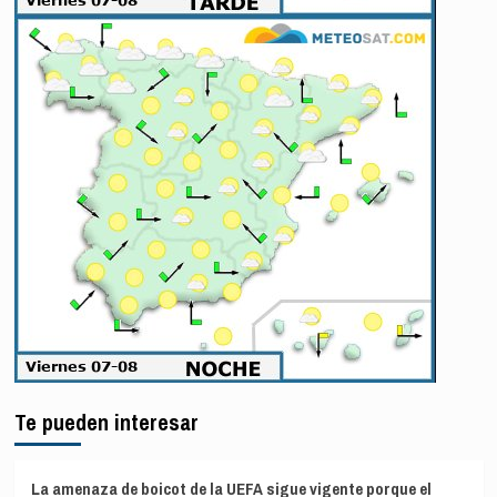
Te pueden interesar
La amenaza de boicot de la UEFA sigue vigente porque el