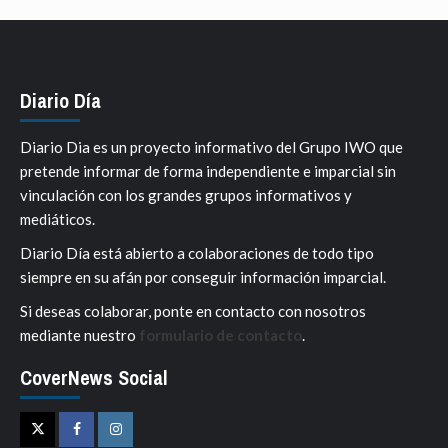
Diario Día
Diario Dia es un proyecto informativo del Grupo IWO que
pretende informar de forma independiente e imparcial sin
vinculación con los grandes grupos informativos y
mediáticos.
Diario Día está abierto a colaboraciones de todo tipo
siempre en su afán por conseguir información imparcial.
Si deseas colaborar, ponte en contacto con nosotros
mediante nuestro
formulario de contacto
.
CoverNews Social
Twitter
Facebook
Instagram