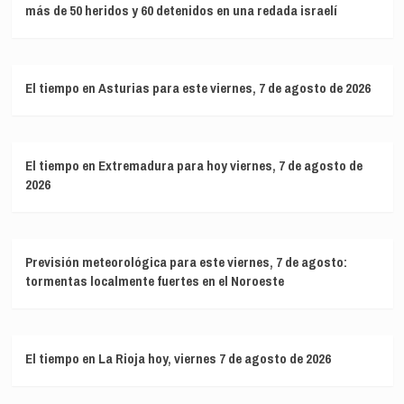
más de 50 heridos y 60 detenidos en una redada israelí
El tiempo en Asturias para este viernes, 7 de agosto de 2026
El tiempo en Extremadura para hoy viernes, 7 de agosto de
2026
Previsión meteorológica para este viernes, 7 de agosto:
tormentas localmente fuertes en el Noroeste
El tiempo en La Rioja hoy, viernes 7 de agosto de 2026