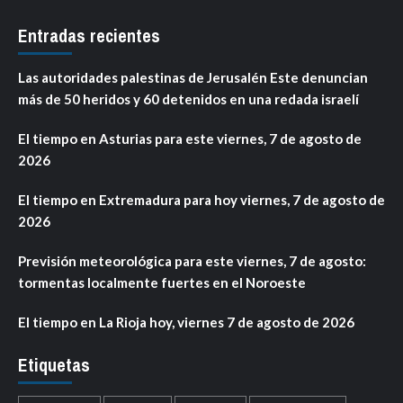
Entradas recientes
Las autoridades palestinas de Jerusalén Este denuncian
más de 50 heridos y 60 detenidos en una redada israelí
El tiempo en Asturias para este viernes, 7 de agosto de
2026
El tiempo en Extremadura para hoy viernes, 7 de agosto de
2026
Previsión meteorológica para este viernes, 7 de agosto:
tormentas localmente fuertes en el Noroeste
El tiempo en La Rioja hoy, viernes 7 de agosto de 2026
Etiquetas