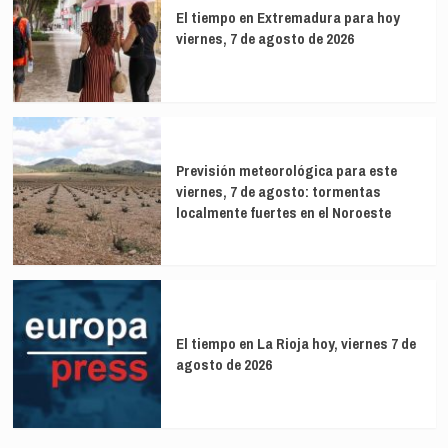
El tiempo en Extremadura para hoy
viernes, 7 de agosto de 2026
Previsión meteorológica para este
viernes, 7 de agosto: tormentas
localmente fuertes en el Noroeste
El tiempo en La Rioja hoy, viernes 7 de
agosto de 2026