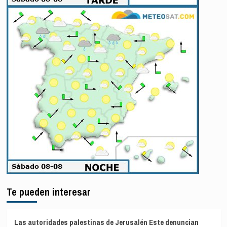
Te pueden interesar
Las autoridades palestinas de Jerusalén Este denuncian