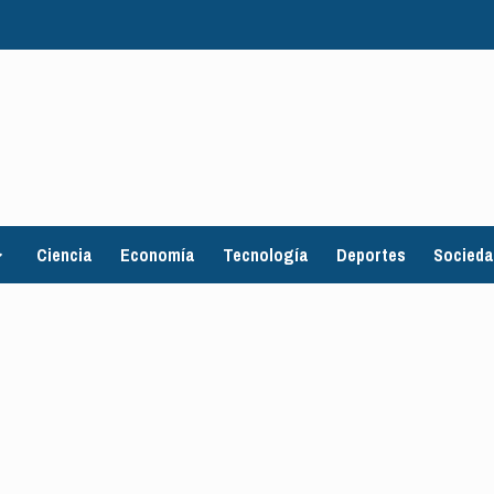
Ciencia
Economía
Tecnología
Deportes
Socied