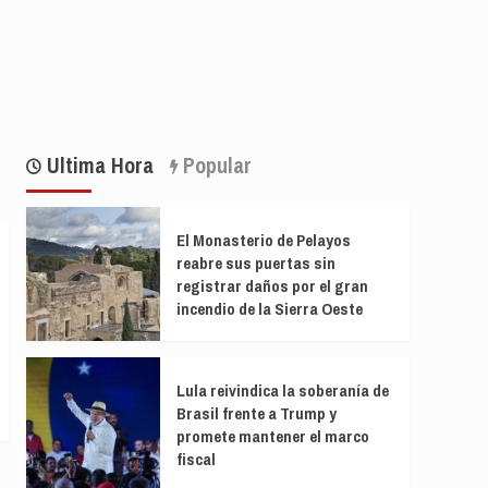
Ultima Hora
Popular
El Monasterio de Pelayos
reabre sus puertas sin
registrar daños por el gran
incendio de la Sierra Oeste
Lula reivindica la soberanía de
Brasil frente a Trump y
promete mantener el marco
fiscal