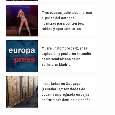
Tres causas judiciales marcan
el pulso del Bernabéu:
licencias para conciertos,
ruidos y aparcamientos
Muere un hombre de 61 en la
explosión y posterior incendio
de un semisótano de un
edificio en Madrid
Incautadas en Guayaquil
(Ecuador) 1,2 toneladas de
cocaína impregnada en cajas
de fruta con destino a España