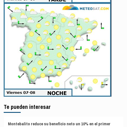
Te pueden interesar
Montebalito reduce su beneficio neto un 10% en el primer