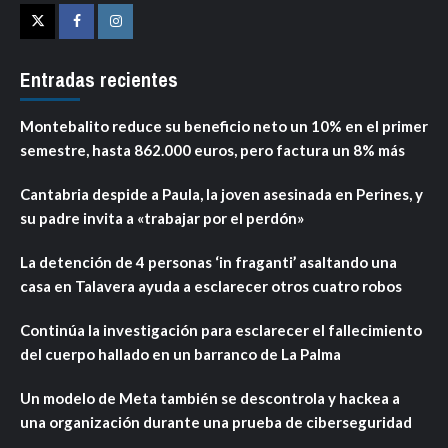
Twitter
Facebook
Instagram
Entradas recientes
Montebalito reduce su beneficio neto un 10% en el primer
semestre, hasta 862.000 euros, pero factura un 8% más
Cantabria despide a Paula, la joven asesinada en Perines, y
su padre invita a «trabajar por el perdón»
La detención de 4 personas ‘in fraganti’ asaltando una
casa en Talavera ayuda a esclarecer otros cuatro robos
Continúa la investigación para esclarecer el fallecimiento
del cuerpo hallado en un barranco de La Palma
Un modelo de Meta también se descontrola y hackea a
una organización durante una prueba de ciberseguridad