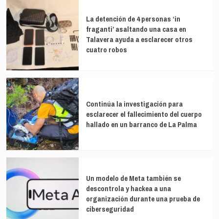
La detención de 4 personas ‘in
fraganti’ asaltando una casa en
Talavera ayuda a esclarecer otros
cuatro robos
Continúa la investigación para
esclarecer el fallecimiento del cuerpo
hallado en un barranco de La Palma
Un modelo de Meta también se
descontrola y hackea a una
organización durante una prueba de
ciberseguridad