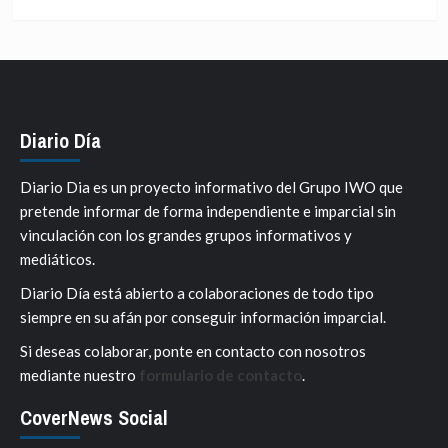
Diario Día
Diario Dia es un proyecto informativo del Grupo IWO que
pretende informar de forma independiente e imparcial sin
vinculación con los grandes grupos informativos y
mediáticos.
Diario Día está abierto a colaboraciones de todo tipo
siempre en su afán por conseguir información imparcial.
Si deseas colaborar, ponte en contacto con nosotros
mediante nuestro
formulario de contacto
.
CoverNews Social