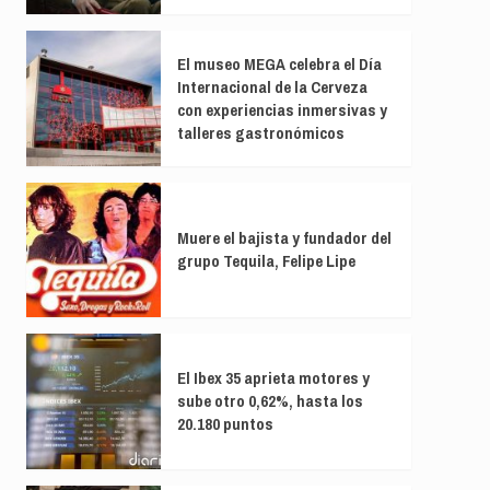
El museo MEGA celebra el Día
Internacional de la Cerveza
con experiencias inmersivas y
talleres gastronómicos
Muere el bajista y fundador del
grupo Tequila, Felipe Lipe
El Ibex 35 aprieta motores y
sube otro 0,62%, hasta los
20.180 puntos