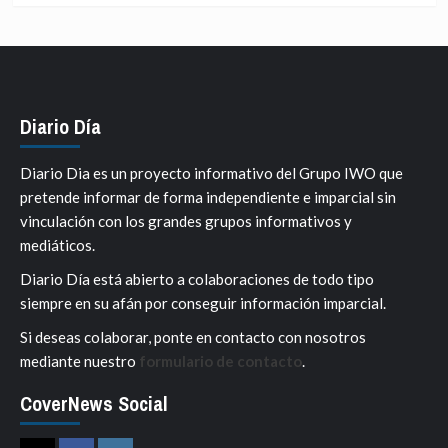
Diario Día
Diario Dia es un proyecto informativo del Grupo IWO que
pretende informar de forma independiente e imparcial sin
vinculación con los grandes grupos informativos y
mediáticos.
Diario Día está abierto a colaboraciones de todo tipo
siempre en su afán por conseguir información imparcial.
Si deseas colaborar, ponte en contacto con nosotros
mediante nuestro
formulario de contacto
.
CoverNews Social