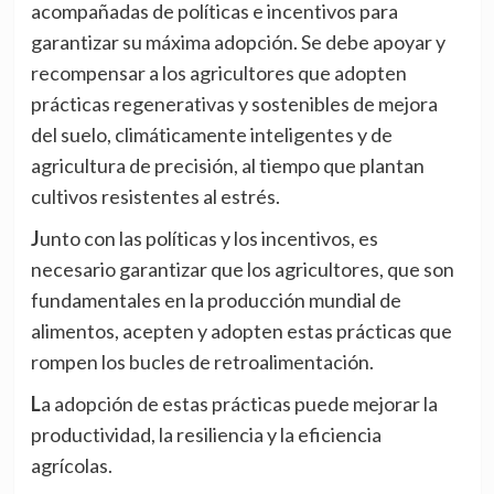
acompañadas de políticas e incentivos para
garantizar su máxima adopción. Se debe apoyar y
recompensar a los agricultores que adopten
prácticas regenerativas y sostenibles de mejora
del suelo, climáticamente inteligentes y de
agricultura de precisión, al tiempo que plantan
cultivos resistentes al estrés.
Junto con las políticas y los incentivos, es
necesario garantizar que los agricultores, que son
fundamentales en la producción mundial de
alimentos, acepten y adopten estas prácticas que
rompen los bucles de retroalimentación.
La adopción de estas prácticas puede mejorar la
productividad, la resiliencia y la eficiencia
agrícolas.