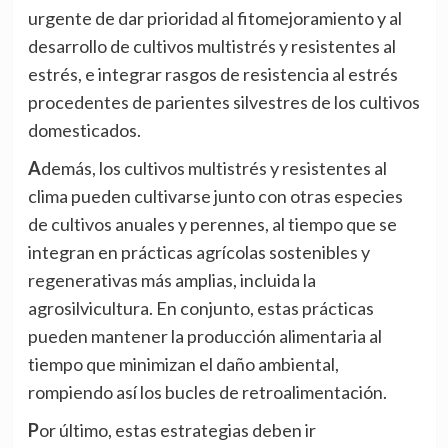
urgente de dar prioridad al fitomejoramiento y al
desarrollo de cultivos multistrés y resistentes al
estrés, e integrar rasgos de resistencia al estrés
procedentes de parientes silvestres de los cultivos
domesticados.
Además, los cultivos multistrés y resistentes al
clima pueden cultivarse junto con otras especies
de cultivos anuales y perennes, al tiempo que se
integran en prácticas agrícolas sostenibles y
regenerativas más amplias, incluida la
agrosilvicultura. En conjunto, estas prácticas
pueden mantener la producción alimentaria al
tiempo que minimizan el daño ambiental,
rompiendo así los bucles de retroalimentación.
Por último, estas estrategias deben ir