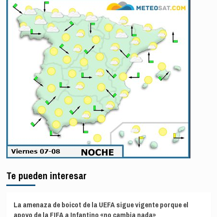
Te pueden interesar
La amenaza de boicot de la UEFA sigue vigente porque el
apoyo de la FIFA a Infantino «no cambia nada»