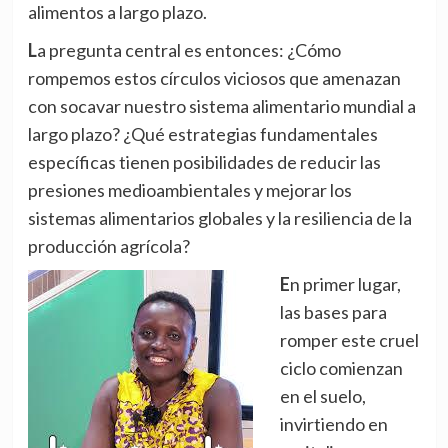
alimentos a largo plazo.
La pregunta central es entonces: ¿Cómo
rompemos estos círculos viciosos que amenazan
con socavar nuestro sistema alimentario mundial a
largo plazo? ¿Qué estrategias fundamentales
específicas tienen posibilidades de reducir las
presiones medioambientales y mejorar los
sistemas alimentarios globales y la resiliencia de la
producción agrícola?
En primer lugar,
las bases para
romper este cruel
ciclo comienzan
en el suelo,
invirtiendo en