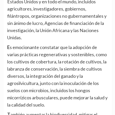
Estados Unidos y en todo el mundo, incluidos
agricultores, investigadores, gobiernos,
filántropos, organizaciones no gubernamentales y
sin ánimo de lucro, Agencias de financiación de la
investigación, la Unión Africana y las Naciones
Unidas.
Es emocionante constatar que la adopción de
varias prácticas regenerativas y sostenibles, como
los cultivos de cobertura, la rotación de cultivos, la
labranza de conservación, la siembra de cultivos
diversos, la integración del ganado y la
agrosilvicultura, junto con la inoculación de los
suelos con microbios, incluidos los hongos
micorrízicos arbusculares, puede mejorar la salud y
la calidad del suelo.
También aumentar la biodiversidad, mitigar el