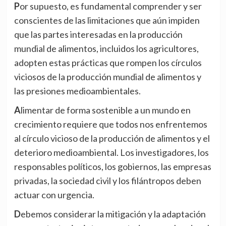
Por supuesto, es fundamental comprender y ser
conscientes de las limitaciones que aún impiden
que las partes interesadas en la producción
mundial de alimentos, incluidos los agricultores,
adopten estas prácticas que rompen los círculos
viciosos de la producción mundial de alimentos y
las presiones medioambientales.
Alimentar de forma sostenible a un mundo en
crecimiento requiere que todos nos enfrentemos
al círculo vicioso de la producción de alimentos y el
deterioro medioambiental. Los investigadores, los
responsables políticos, los gobiernos, las empresas
privadas, la sociedad civil y los filántropos deben
actuar con urgencia.
Debemos considerar la mitigación y la adaptación