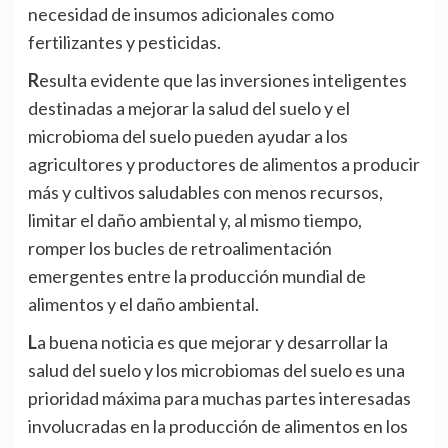
necesidad de insumos adicionales como
fertilizantes y pesticidas.
Resulta evidente que las inversiones inteligentes
destinadas a mejorar la salud del suelo y el
microbioma del suelo pueden ayudar a los
agricultores y productores de alimentos a producir
más y cultivos saludables con menos recursos,
limitar el daño ambiental y, al mismo tiempo,
romper los bucles de retroalimentación
emergentes entre la producción mundial de
alimentos y el daño ambiental.
La buena noticia es que mejorar y desarrollar la
salud del suelo y los microbiomas del suelo es una
prioridad máxima para muchas partes interesadas
involucradas en la producción de alimentos en los