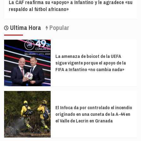
La CAF reafirma su «apoyo» a Infantino y le agradece «su
respaldo al fútbol africano»
Ultima Hora
Popular
La amenaza de boicot de la UEFA
sigue vigente porque el apoyo de la
FIFA a Infantino «no cambia nada»
El Infoca da por controlado el incendio
originado en una cuneta de la A-44 en
el Valle de Lecrín en Granada