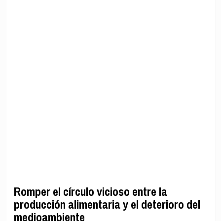
Romper el círculo vicioso entre la
producción alimentaria y el deterioro del
medioambiente