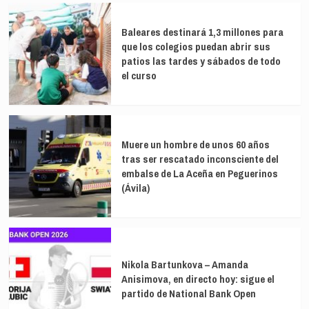
Baleares destinará 1,3 millones para
que los colegios puedan abrir sus
patios las tardes y sábados de todo
el curso
Muere un hombre de unos 60 años
tras ser rescatado inconsciente del
embalse de La Aceña en Peguerinos
(Ávila)
Nikola Bartunkova – Amanda
Anisimova, en directo hoy: sigue el
partido de National Bank Open