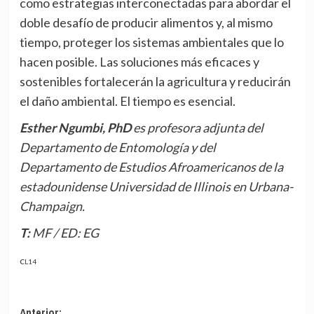
como estrategias interconectadas para abordar el
doble desafío de producir alimentos y, al mismo
tiempo, proteger los sistemas ambientales que lo
hacen posible. Las soluciones más eficaces y
sostenibles fortalecerán la agricultura y reducirán
el daño ambiental. El tiempo es esencial.
Esther Ngumbi, PhD
es profesora adjunta del
Departamento de Entomología y del
Departamento de Estudios Afroamericanos de la
estadounidense Universidad de Illinois en Urbana-
Champaign.
T: MF / ED: EG
CL14
Anterior: