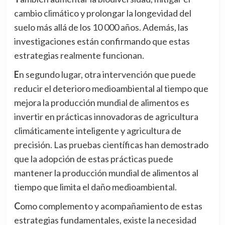
cambio climático y prolongar la longevidad del
suelo más allá de los 10 000 años. Además, las
investigaciones están confirmando que estas
estrategias realmente funcionan.
En segundo lugar, otra intervención que puede
reducir el deterioro medioambiental al tiempo que
mejora la producción mundial de alimentos es
invertir en prácticas innovadoras de agricultura
climáticamente inteligente y agricultura de
precisión. Las pruebas científicas han demostrado
que la adopción de estas prácticas puede
mantener la producción mundial de alimentos al
tiempo que limita el daño medioambiental.
Como complemento y acompañamiento de estas
estrategias fundamentales, existe la necesidad