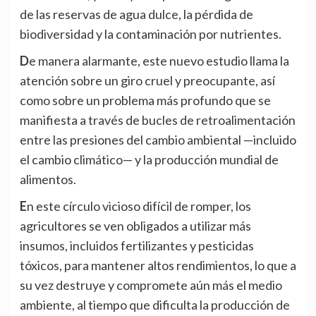
de las reservas de agua dulce, la pérdida de
biodiversidad y la contaminación por nutrientes.
De manera alarmante, este nuevo estudio llama la
atención sobre un giro cruel y preocupante, así
como sobre un problema más profundo que se
manifiesta a través de bucles de retroalimentación
entre las presiones del cambio ambiental —incluido
el cambio climático— y la producción mundial de
alimentos.
En este círculo vicioso difícil de romper, los
agricultores se ven obligados a utilizar más
insumos, incluidos fertilizantes y pesticidas
tóxicos, para mantener altos rendimientos, lo que a
su vez destruye y compromete aún más el medio
ambiente, al tiempo que dificulta la producción de