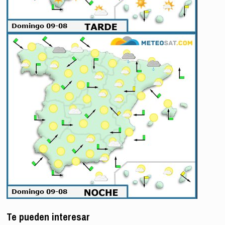
Te pueden interesar