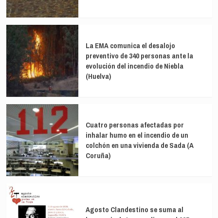
La EMA comunica el desalojo
preventivo de 340 personas ante la
evolución del incendio de Niebla
(Huelva)
Cuatro personas afectadas por
inhalar humo en el incendio de un
colchón en una vivienda de Sada (A
Coruña)
Agosto Clandestino se suma al