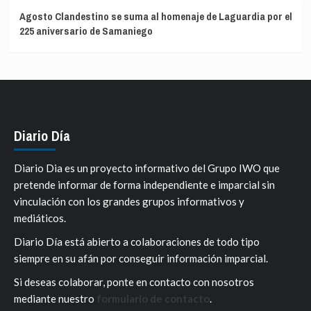
Agosto Clandestino se suma al homenaje de Laguardia por el
225 aniversario de Samaniego
Diario Día
Diario Dia es un proyecto informativo del Grupo IWO que
pretende informar de forma independiente e imparcial sin
vinculación con los grandes grupos informativos y
mediáticos.
Diario Día está abierto a colaboraciones de todo tipo
siempre en su afán por conseguir información imparcial.
Si deseas colaborar, ponte en contacto con nosotros
mediante nuestro
formulario de contacto
.