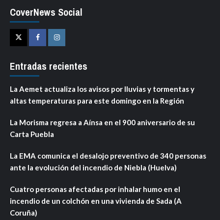
CoverNews Social
Twitter
Facebook
Instagram
Entradas recientes
La Aemet actualiza los avisos por lluvias y tormentas y
altas temperaturas para este domingo en la Región
La Morisma regresa a Aínsa en el 900 aniversario de su
Carta Puebla
La EMA comunica el desalojo preventivo de 340 personas
ante la evolución del incendio de Niebla (Huelva)
Cuatro personas afectadas por inhalar humo en el
incendio de un colchón en una vivienda de Sada (A
Coruña)