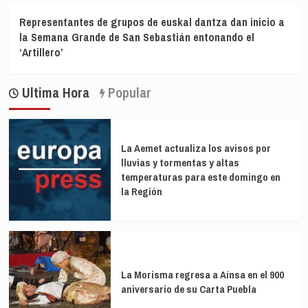
Representantes de grupos de euskal dantza dan inicio a
la Semana Grande de San Sebastián entonando el
‘Artillero’
Ultima Hora
Popular
La Aemet actualiza los avisos por
lluvias y tormentas y altas
temperaturas para este domingo en
la Región
La Morisma regresa a Aínsa en el 900
aniversario de su Carta Puebla