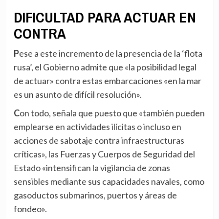
DIFICULTAD PARA ACTUAR EN
CONTRA
Pese a este incremento de la presencia de la ‘flota
rusa’, el Gobierno admite que «la posibilidad legal
de actuar» contra estas embarcaciones «en la mar
es un asunto de difícil resolución».
Con todo, señala que puesto que «también pueden
emplearse en actividades ilícitas o incluso en
acciones de sabotaje contra infraestructuras
críticas», las Fuerzas y Cuerpos de Seguridad del
Estado «intensifican la vigilancia de zonas
sensibles mediante sus capacidades navales, como
gasoductos submarinos, puertos y áreas de
fondeo».