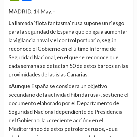
MADRID, 14 May. –
La llamada ‘flota fantasma’ rusa supone un riesgo
para la seguridad de España que obliga a aumentar
la vigilancia naval y el control portuario, según
reconoce el Gobierno en el último Informe de
Seguridad Nacional, en el que se reconoce que
cada semana se detectan 50 de estos barcos en las
proximidades de las islas Canarias.
«Aunque España se considera un objetivo
secundario de la actividad híbrida rusa», sostiene el
documento elaborado por el Departamento de
Seguridad Nacional dependiente de Presidencia
del Gobierno, la «creciente acción» en el
Mediterráneo de estos petroleros rusos, «que