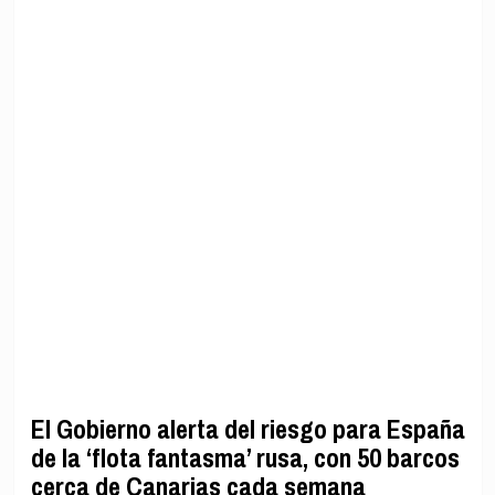
El Gobierno alerta del riesgo para España
de la ‘flota fantasma’ rusa, con 50 barcos
cerca de Canarias cada semana