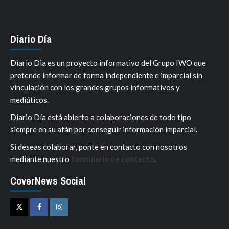
Diario Día
Diario Dia es un proyecto informativo del Grupo IWO que
pretende informar de forma independiente e imparcial sin
vinculación con los grandes grupos informativos y
mediáticos.
Diario Día está abierto a colaboraciones de todo tipo
siempre en su afán por conseguir información imparcial.
Si deseas colaborar, ponte en contacto con nosotros
mediante nuestro
formulario de contacto
.
CoverNews Social
Twitter
Facebook
Instagram