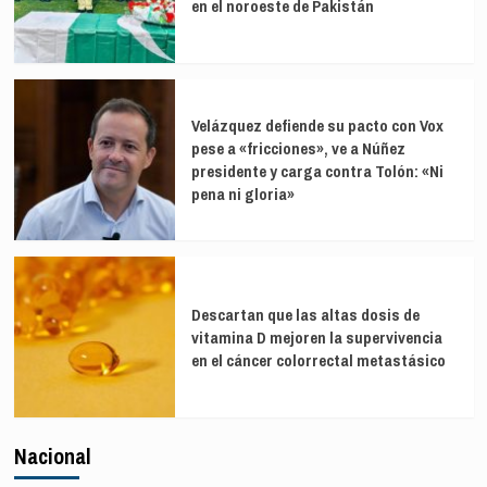
en el noroeste de Pakistán
Velázquez defiende su pacto con Vox
pese a «fricciones», ve a Núñez
presidente y carga contra Tolón: «Ni
pena ni gloria»
Descartan que las altas dosis de
vitamina D mejoren la supervivencia
en el cáncer colorrectal metastásico
Nacional