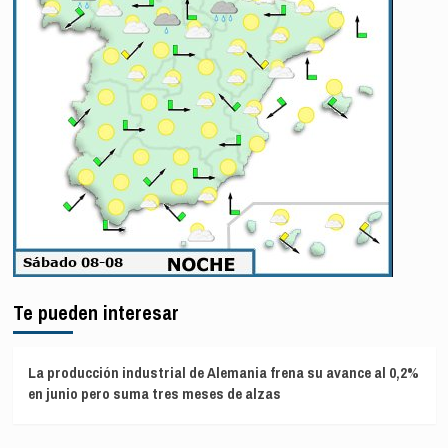
Te pueden interesar
La producción industrial de Alemania frena su avance al 0,2%
en junio pero suma tres meses de alzas