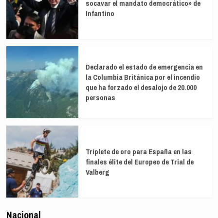
socavar el mandato democrático» de
Infantino
Declarado el estado de emergencia en
la Columbia Británica por el incendio
que ha forzado el desalojo de 20.000
personas
Triplete de oro para España en las
finales élite del Europeo de Trial de
Valberg
Nacional