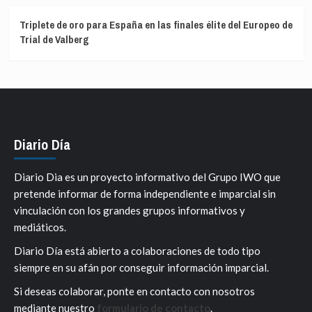
Triplete de oro para España en las finales élite del Europeo de
Trial de Valberg
Diario Día
Diario Dia es un proyecto informativo del Grupo IWO que
pretende informar de forma independiente e imparcial sin
vinculación con los grandes grupos informativos y
mediáticos.
Diario Día está abierto a colaboraciones de todo tipo
siempre en su afán por conseguir información imparcial.
Si deseas colaborar, ponte en contacto con nosotros
mediante nuestro
formulario de contacto
.