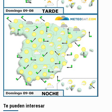
Te pueden interesar