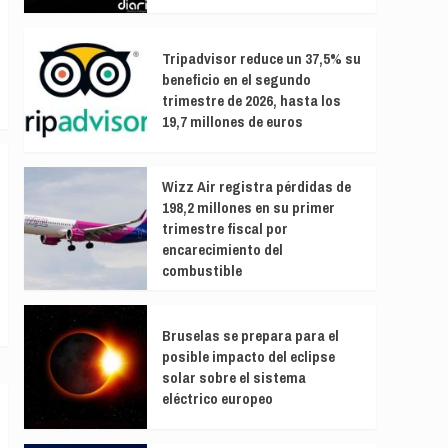
Tripadvisor reduce un 37,5% su
beneficio en el segundo
trimestre de 2026, hasta los
19,7 millones de euros
Wizz Air registra pérdidas de
198,2 millones en su primer
trimestre fiscal por
encarecimiento del
combustible
Bruselas se prepara para el
posible impacto del eclipse
solar sobre el sistema
eléctrico europeo