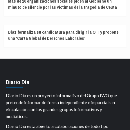
Más de 20 organizaciones sociales piden al Gobierno un
minuto de silencio por las víctimas de la tragedia de Ceuta
Díaz formaliza su candidatura para dirigir la OIT y propone
una ‘Carta Global de Derechos Laborales’
Diario Día
Diario Dia es un proyecto informativo del Grupo IWO que
pretende informar de forma independiente e imparcial sin
vinculación con los grandes grupos informativos y
mediáticos.
Diario Día está abierto a colaboraciones de todo tipo