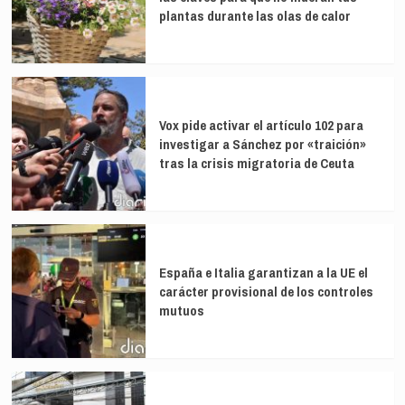
plantas durante las olas de calor
Vox pide activar el artículo 102 para
investigar a Sánchez por «traición»
tras la crisis migratoria de Ceuta
España e Italia garantizan a la UE el
carácter provisional de los controles
mutuos