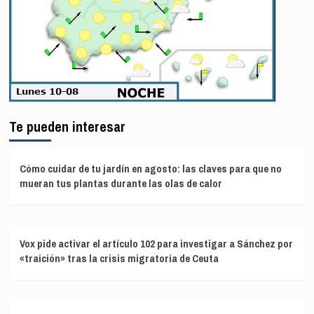
Te pueden interesar
Cómo cuidar de tu jardín en agosto: las claves para que no
mueran tus plantas durante las olas de calor
Vox pide activar el artículo 102 para investigar a Sánchez por
«traición» tras la crisis migratoria de Ceuta