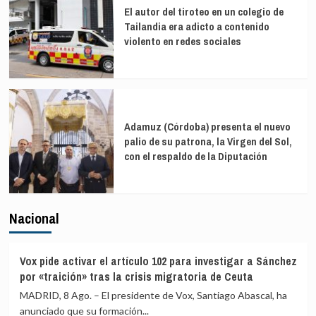
El autor del tiroteo en un colegio de
Tailandia era adicto a contenido
violento en redes sociales
Adamuz (Córdoba) presenta el nuevo
palio de su patrona, la Virgen del Sol,
con el respaldo de la Diputación
Nacional
Vox pide activar el artículo 102 para investigar a Sánchez
por «traición» tras la crisis migratoria de Ceuta
MADRID, 8 Ago. – El presidente de Vox, Santiago Abascal, ha
anunciado que su formación...