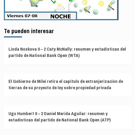
Te pueden interesar
Linda Noskova 0 – 2 Caty McNally: resumen y estadísticas del
partido de National Bank Open (WTA)
El Gobierno de Milei retira el capítulo de extranjerización de
tierras de su proyecto de ley sobre propiedad privada
Ugo Humbert 0 – 2 Daniel Merida Aguilar: resumen y
estadísticas del partido de National Bank Open (ATP)