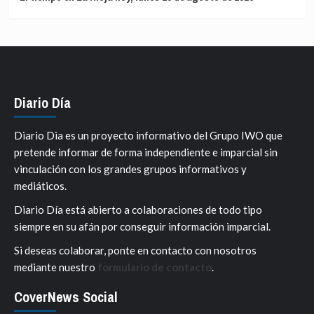
Diario Día
Diario Dia es un proyecto informativo del Grupo IWO que
pretende informar de forma independiente e imparcial sin
vinculación con los grandes grupos informativos y
mediáticos.
Diario Día está abierto a colaboraciones de todo tipo
siempre en su afán por conseguir información imparcial.
Si deseas colaborar, ponte en contacto con nosotros
mediante nuestro
formulario de contacto
.
CoverNews Social