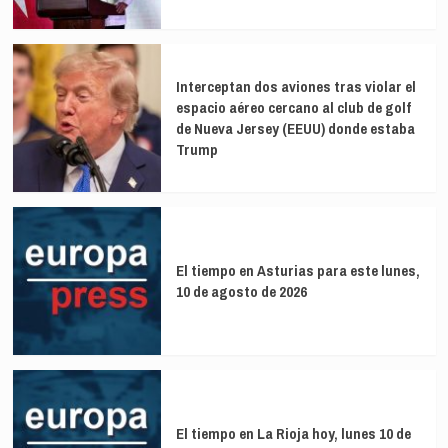
Interceptan dos aviones tras violar el
espacio aéreo cercano al club de golf
de Nueva Jersey (EEUU) donde estaba
Trump
El tiempo en Asturias para este lunes,
10 de agosto de 2026
El tiempo en La Rioja hoy, lunes 10 de