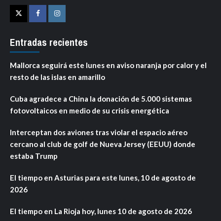
Twitter
Facebook
Instagram
Entradas recientes
Mallorca seguirá este lunes en aviso naranja por calor y el
resto de las islas en amarillo
Cuba agradece a China la donación de 5.000 sistemas
fotovoltaicos en medio de su crisis energética
Interceptan dos aviones tras violar el espacio aéreo
cercano al club de golf de Nueva Jersey (EEUU) donde
estaba Trump
El tiempo en Asturias para este lunes, 10 de agosto de
2026
El tiempo en La Rioja hoy, lunes 10 de agosto de 2026