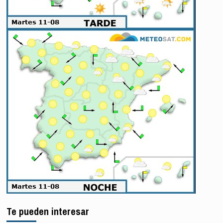
Te pueden interesar