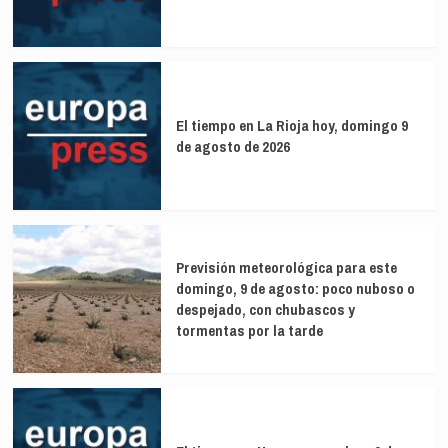
El tiempo en La Rioja hoy, domingo 9
de agosto de 2026
Previsión meteorológica para este
domingo, 9 de agosto: poco nuboso o
despejado, con chubascos y
tormentas por la tarde