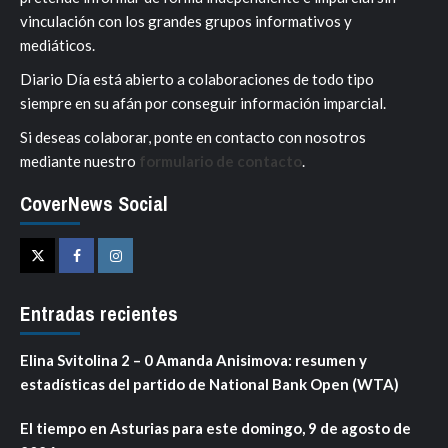
vinculación con los grandes grupos informativos y
mediáticos.
Diario Día está abierto a colaboraciones de todo tipo
siempre en su afán por conseguir información imparcial.
Si deseas colaborar, ponte en contacto con nosotros
mediante nuestro
formulario de contacto
.
CoverNews Social
Twitter
Facebook
Instagram
Entradas recientes
Elina Svitolina 2 – 0 Amanda Anisimova: resumen y
estadísticas del partido de National Bank Open (WTA)
El tiempo en Asturias para este domingo, 9 de agosto de