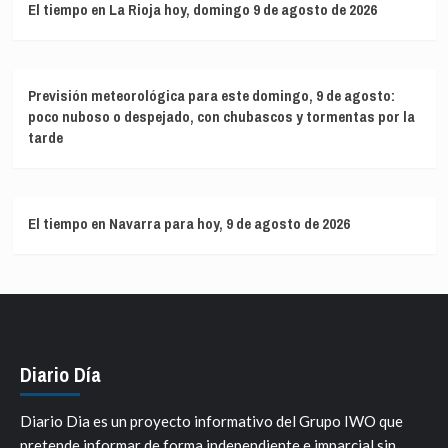
El tiempo en La Rioja hoy, domingo 9 de agosto de 2026
Previsión meteorológica para este domingo, 9 de agosto:
poco nuboso o despejado, con chubascos y tormentas por la
tarde
El tiempo en Navarra para hoy, 9 de agosto de 2026
Diario Día
Diario Dia es un proyecto informativo del Grupo IWO que
pretende informar de forma independiente e imparcial sin