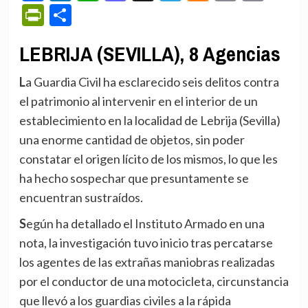
PrintFriendly
Compartir
LEBRIJA (SEVILLA), 8 Agencias
La Guardia Civil ha esclarecido seis delitos contra
el patrimonio al intervenir en el interior de un
establecimiento en la localidad de Lebrija (Sevilla)
una enorme cantidad de objetos, sin poder
constatar el origen lícito de los mismos, lo que les
ha hecho sospechar que presuntamente se
encuentran sustraídos.
Según ha detallado el Instituto Armado en una
nota, la investigación tuvo inicio tras percatarse
los agentes de las extrañas maniobras realizadas
por el conductor de una motocicleta, circunstancia
que llevó a los guardias civiles a la rápida