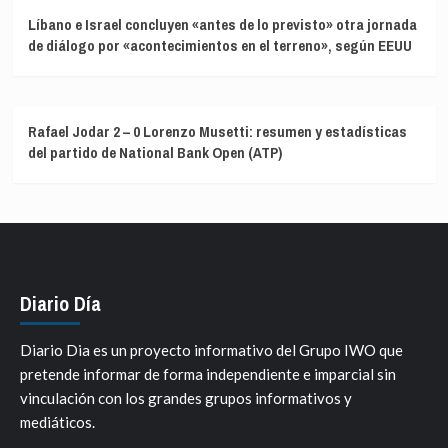
Líbano e Israel concluyen «antes de lo previsto» otra jornada
de diálogo por «acontecimientos en el terreno», según EEUU
Rafael Jodar 2 – 0 Lorenzo Musetti: resumen y estadísticas
del partido de National Bank Open (ATP)
Diario Día
Diario Dia es un proyecto informativo del Grupo IWO que
pretende informar de forma independiente e imparcial sin
vinculación con los grandes grupos informativos y
mediáticos.