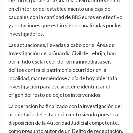
De forma paralela, la Guardia Civil ha intervenido
en el interior del establecimiento una caja de
caudales con la cantidad de 885 euros en efectivo
y anotaciones que están siendo analizadas por los
investigadores.
Las actuaciones, llevadas a cabo por el Área de
Investigación de la Guardia Civil de Lebrija, han
permitido esclarecer de forma inmediata seis
delitos contra el patrimonio ocurridos en la
localidad, manteniéndose a día de hoy abierta la
investigación para esclarecer e identificar el
origen del resto de objetos intervenidos.
La operación ha finalizado con la investigación del
propietario del establecimiento siendo puesto a
disposición de la Autoridad Judicial competente,
como presunto autor de un Delito de receptación.