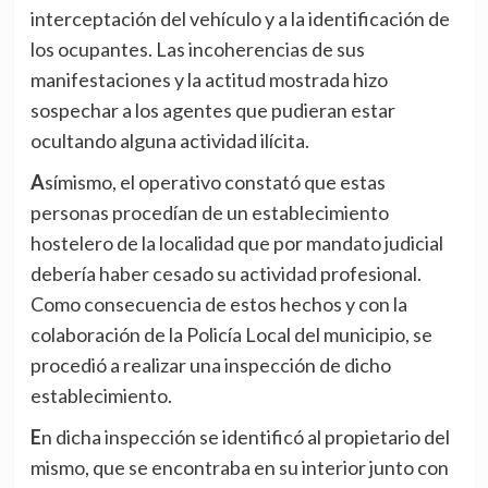
interceptación del vehículo y a la identificación de
los ocupantes. Las incoherencias de sus
manifestaciones y la actitud mostrada hizo
sospechar a los agentes que pudieran estar
ocultando alguna actividad ilícita.
Asímismo, el operativo constató que estas
personas procedían de un establecimiento
hostelero de la localidad que por mandato judicial
debería haber cesado su actividad profesional.
Como consecuencia de estos hechos y con la
colaboración de la Policía Local del municipio, se
procedió a realizar una inspección de dicho
establecimiento.
En dicha inspección se identificó al propietario del
mismo, que se encontraba en su interior junto con