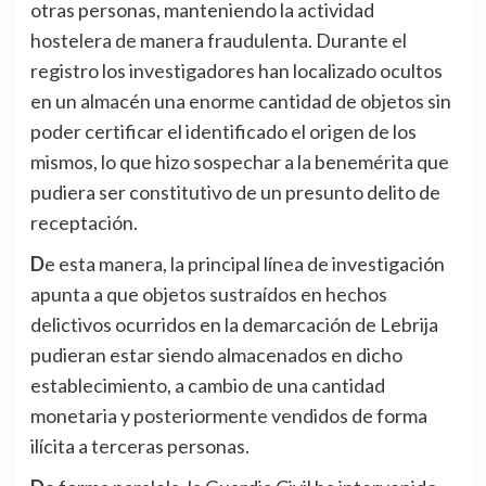
otras personas, manteniendo la actividad
hostelera de manera fraudulenta. Durante el
registro los investigadores han localizado ocultos
en un almacén una enorme cantidad de objetos sin
poder certificar el identificado el origen de los
mismos, lo que hizo sospechar a la benemérita que
pudiera ser constitutivo de un presunto delito de
receptación.
De esta manera, la principal línea de investigación
apunta a que objetos sustraídos en hechos
delictivos ocurridos en la demarcación de Lebrija
pudieran estar siendo almacenados en dicho
establecimiento, a cambio de una cantidad
monetaria y posteriormente vendidos de forma
ilícita a terceras personas.