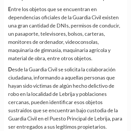
Entre los objetos que se encuentran en
dependencias oficiales de la Guardia Civil existen
una gran cantidad de DNIs, permisos de conducir,
un pasaporte, televisores, bolsos, carteras,
monitores de ordenador, videoconsolas,
maquinaria de gimnasia, maquinaria agrícola y
material de obra, entre otros objetos.
Desde la Guardia Civil se solicita la colaboración
ciudadana, informando a aquellas personas que
hayan sido víctimas de algún hecho delictivo de
robo en la localidad de Lebrija y poblaciones
cercanas, pueden identificar esos objetos
sustraídos que se encuentran bajo custodia de la
Guardia Civil en el Puesto Principal de Lebrija, para
ser entregados a sus legítimos propietarios.