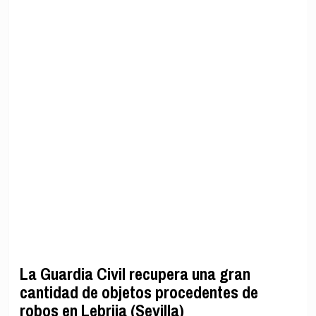
La Guardia Civil recupera una gran
cantidad de objetos procedentes de
robos en Lebrija (Sevilla)