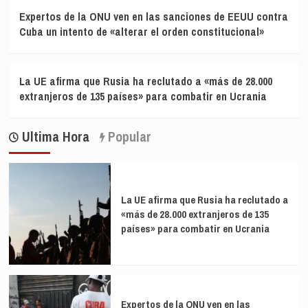
Expertos de la ONU ven en las sanciones de EEUU contra
Cuba un intento de «alterar el orden constitucional»
La UE afirma que Rusia ha reclutado a «más de 28.000
extranjeros de 135 países» para combatir en Ucrania
Ultima Hora
Popular
La UE afirma que Rusia ha reclutado a
«más de 28.000 extranjeros de 135
países» para combatir en Ucrania
Expertos de la ONU ven en las