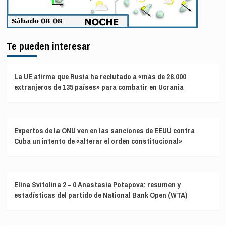
Te pueden interesar
La UE afirma que Rusia ha reclutado a «más de 28.000
extranjeros de 135 países» para combatir en Ucrania
Expertos de la ONU ven en las sanciones de EEUU contra
Cuba un intento de «alterar el orden constitucional»
Elina Svitolina 2 – 0 Anastasia Potapova: resumen y
estadísticas del partido de National Bank Open (WTA)