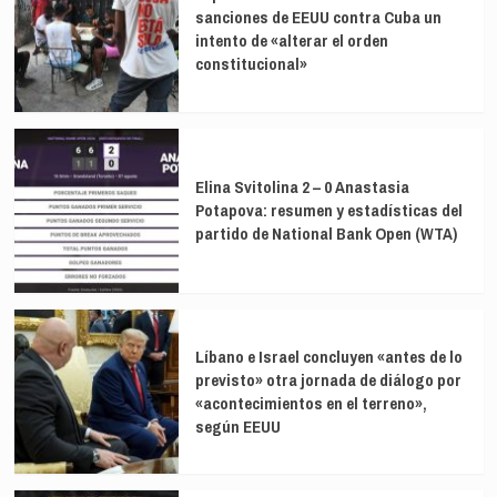
sanciones de EEUU contra Cuba un
intento de «alterar el orden
constitucional»
Elina Svitolina 2 – 0 Anastasia
Potapova: resumen y estadísticas del
partido de National Bank Open (WTA)
Líbano e Israel concluyen «antes de lo
previsto» otra jornada de diálogo por
«acontecimientos en el terreno»,
según EEUU