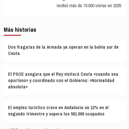
recibió más de 70.000 visitas en 2025
Más historias
Dos fragatas de la Armada ya operan en la bahía sur de
Ceuta
El PSOE asegura que el Rey visitará Ceuta «cuando sea
oportuno» y coordinado con el Gobierno: «Normalidad
absoluta»
El empleo turístico crece en Andalucía un 12% en el
segundo trimestre y supera los 561.000 ocupados