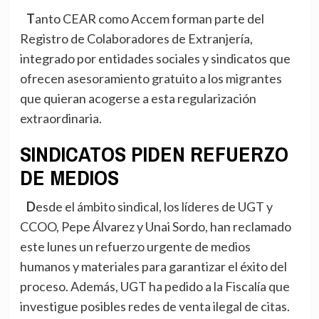
Tanto CEAR como Accem forman parte del
Registro de Colaboradores de Extranjería,
integrado por entidades sociales y sindicatos que
ofrecen asesoramiento gratuito a los migrantes
que quieran acogerse a esta regularización
extraordinaria.
SINDICATOS PIDEN REFUERZO
DE MEDIOS
Desde el ámbito sindical, los líderes de UGT y
CCOO, Pepe Álvarez y Unai Sordo, han reclamado
este lunes un refuerzo urgente de medios
humanos y materiales para garantizar el éxito del
proceso. Además, UGT ha pedido a la Fiscalía que
investigue posibles redes de venta ilegal de citas.