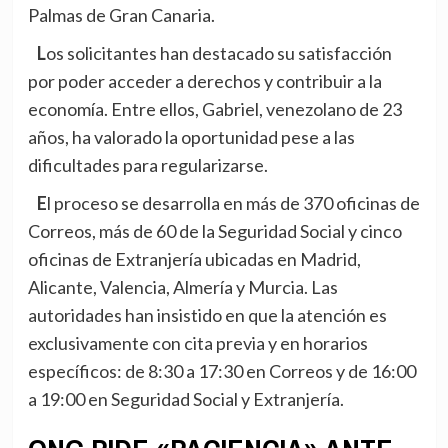
Palmas de Gran Canaria.
Los solicitantes han destacado su satisfacción
por poder acceder a derechos y contribuir a la
economía. Entre ellos, Gabriel, venezolano de 23
años, ha valorado la oportunidad pese a las
dificultades para regularizarse.
El proceso se desarrolla en más de 370 oficinas de
Correos, más de 60 de la Seguridad Social y cinco
oficinas de Extranjería ubicadas en Madrid,
Alicante, Valencia, Almería y Murcia. Las
autoridades han insistido en que la atención es
exclusivamente con cita previa y en horarios
específicos: de 8:30 a 17:30 en Correos y de 16:00
a 19:00 en Seguridad Social y Extranjería.