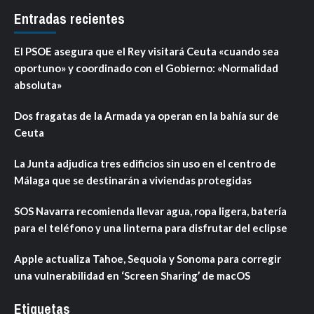
Entradas recientes
El PSOE asegura que el Rey visitará Ceuta «cuando sea
oportuno» y coordinado con el Gobierno: «Normalidad
absoluta»
Dos fragatas de la Armada ya operan en la bahía sur de
Ceuta
La Junta adjudica tres edificios sin uso en el centro de
Málaga que se destinarán a viviendas protegidas
SOS Navarra recomienda llevar agua, ropa ligera, batería
para el teléfono y una linterna para disfrutar del eclipse
Apple actualiza Tahoe, Sequoia y Sonoma para corregir
una vulnerabilidad en ‘Screen Sharing’ de macOS
Etiquetas