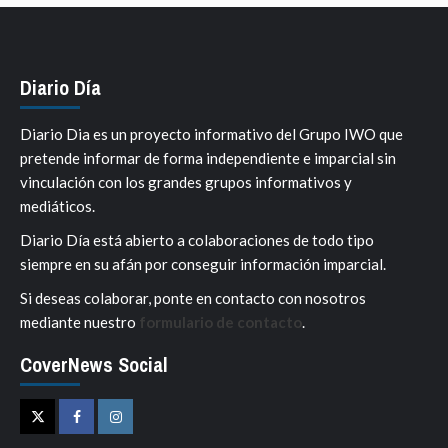
Diario Día
Diario Dia es un proyecto informativo del Grupo IWO que
pretende informar de forma independiente e imparcial sin
vinculación con los grandes grupos informativos y
mediáticos.
Diario Día está abierto a colaboraciones de todo tipo
siempre en su afán por conseguir información imparcial.
Si deseas colaborar, ponte en contacto con nosotros
mediante nuestro
formulario de contacto
.
CoverNews Social
Twitter
Facebook
Instagram