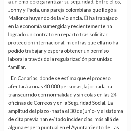
a un empleo o garantizar su seguridad. Entre ellos,
Johny y Paola, una pareja colombiana que llegó a
Mallorca huyendo de la violencia. Él ha trabajado
en la economía sumergida y recientemente ha
logrado un contrato en reparto tras solicitar
protección internacional, mientras que ella no ha
podido trabajar y espera obtener un permiso
laboral a través de la regularización por unidad
familiar.
En Canarias, donde se estima que el proceso
afectará a unas 40.000 personas, la jornada ha
transcurrido con normalidad y sin colas en las 24
oficinas de Correos y en la Seguridad Social. La
amplitud del plazo -hasta el 30 de junio- y el sistema
de cita previa han evitado incidencias, más allá de
alguna espera puntual en el Ayuntamiento de Las