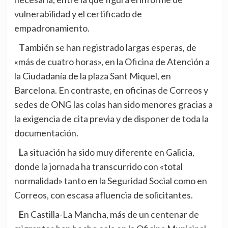
vulnerabilidad y el certificado de
empadronamiento.
También se han registrado largas esperas, de
«más de cuatro horas», en la Oficina de Atención a
la Ciudadanía de la plaza Sant Miquel, en
Barcelona. En contraste, en oficinas de Correos y
sedes de ONG las colas han sido menores gracias a
la exigencia de cita previa y de disponer de toda la
documentación.
La situación ha sido muy diferente en Galicia,
donde la jornada ha transcurrido con «total
normalidad» tanto en la Seguridad Social como en
Correos, con escasa afluencia de solicitantes.
En Castilla-La Mancha, más de un centenar de