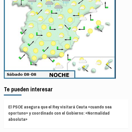
Te pueden interesar
El PSOE asegura que el Rey visitará Ceuta «cuando sea
oportuno» y coordinado con el Gobierno: «Normalidad
absoluta»