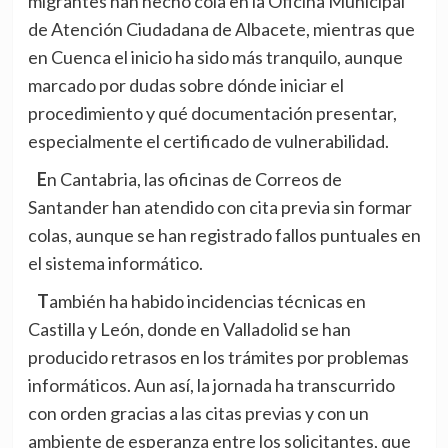
migrantes han hecho cola en la Oficina Municipal
de Atención Ciudadana de Albacete, mientras que
en Cuenca el inicio ha sido más tranquilo, aunque
marcado por dudas sobre dónde iniciar el
procedimiento y qué documentación presentar,
especialmente el certificado de vulnerabilidad.
En Cantabria, las oficinas de Correos de
Santander han atendido con cita previa sin formar
colas, aunque se han registrado fallos puntuales en
el sistema informático.
También ha habido incidencias técnicas en
Castilla y León, donde en Valladolid se han
producido retrasos en los trámites por problemas
informáticos. Aun así, la jornada ha transcurrido
con orden gracias a las citas previas y con un
ambiente de esperanza entre los solicitantes, que