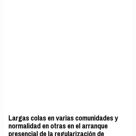
Largas colas en varias comunidades y
normalidad en otras en el arranque
presencial de la regularización de