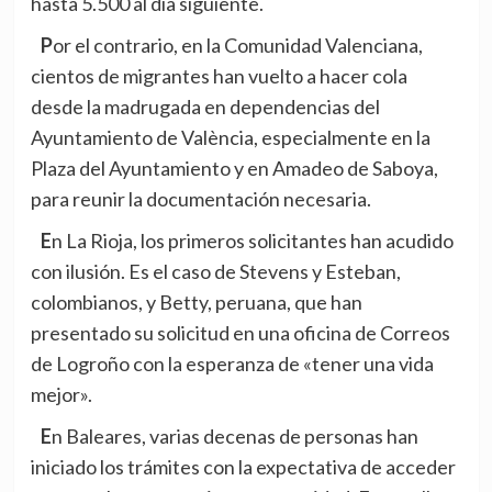
hasta 5.500 al día siguiente.
Por el contrario, en la Comunidad Valenciana,
cientos de migrantes han vuelto a hacer cola
desde la madrugada en dependencias del
Ayuntamiento de València, especialmente en la
Plaza del Ayuntamiento y en Amadeo de Saboya,
para reunir la documentación necesaria.
En La Rioja, los primeros solicitantes han acudido
con ilusión. Es el caso de Stevens y Esteban,
colombianos, y Betty, peruana, que han
presentado su solicitud en una oficina de Correos
de Logroño con la esperanza de «tener una vida
mejor».
En Baleares, varias decenas de personas han
iniciado los trámites con la expectativa de acceder