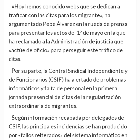
«Hoy hemos conocido webs que se dedican a
traficar con las citas para los migrante», ha
argumentado Pepe Álvarez en la rueda de prensa
para presentar los actos del 1º de mayo en la que
ha reclamado a la Administración de justicia que
«actúe de oficio» para perseguir este tráfico de
citas.
Por su parte, la Central Sindical Independiente y
de Funcionarios (CSIF) ha alertado de problemas
informáticos y falta de personal en la primera
jornada presencial de citas de la regularización
extraordinaria de migrantes.
Según información recabada por delegados de
CSIF, las principales incidencias se han producido
por «fallos reiterados» del sistema informático en