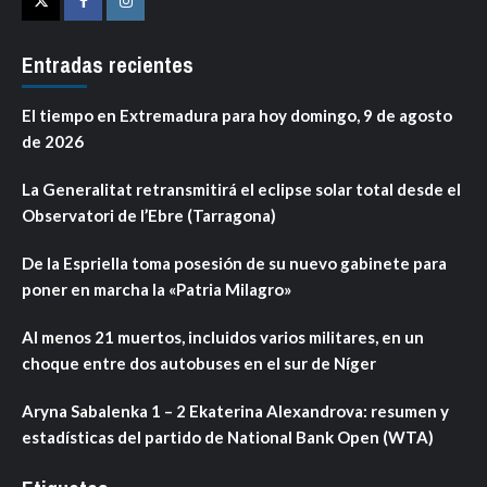
Twitter
Facebook
Instagram
Entradas recientes
El tiempo en Extremadura para hoy domingo, 9 de agosto
de 2026
La Generalitat retransmitirá el eclipse solar total desde el
Observatori de l’Ebre (Tarragona)
De la Espriella toma posesión de su nuevo gabinete para
poner en marcha la «Patria Milagro»
Al menos 21 muertos, incluidos varios militares, en un
choque entre dos autobuses en el sur de Níger
Aryna Sabalenka 1 – 2 Ekaterina Alexandrova: resumen y
estadísticas del partido de National Bank Open (WTA)