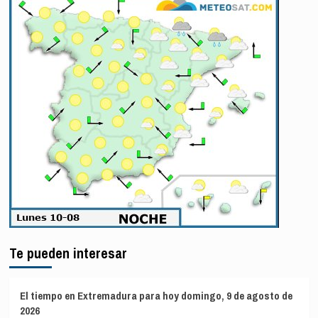
Te pueden interesar
El tiempo en Extremadura para hoy domingo, 9 de agosto de
2026