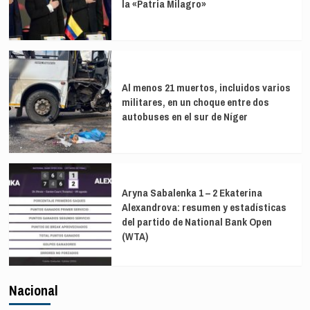
la «Patria Milagro»
Al menos 21 muertos, incluidos varios
militares, en un choque entre dos
autobuses en el sur de Níger
Aryna Sabalenka 1 – 2 Ekaterina
Alexandrova: resumen y estadísticas
del partido de National Bank Open
(WTA)
Nacional