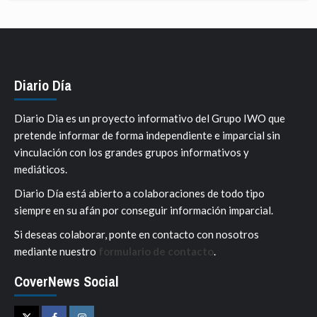
Diario Día
Diario Dia es un proyecto informativo del Grupo IWO que
pretende informar de forma independiente e imparcial sin
vinculación con los grandes grupos informativos y
mediáticos.
Diario Día está abierto a colaboraciones de todo tipo
siempre en su afán por conseguir información imparcial.
Si deseas colaborar, ponte en contacto con nosotros
mediante nuestro
formulario de contacto
.
CoverNews Social