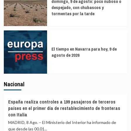
domingo, 9 de agosto: poco nuboso o
despejado, con chubascos y
tormentas por la tarde
El tiempo en Navarra para hoy, 9 de
agosto de 2026
Nacional
España realiza controles a 199 pasajeros de terceros
países en el primer día de restablecimiento de fronteras
con Italia
MADRID, 8 Ago. – El Ministerio del Interior ha informado de
que desde las 00.01...