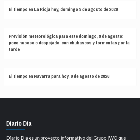
El tiempo en La Rioja hoy, domingo 9 de agosto de 2026
Previsión meteorológica para este domingo, 9 de agosto:
poco nuboso o despejado, con chubascos y tormentas por la
tarde
El tiempo en Navarra para hoy, 9 de agosto de 2026
Diario Día
Diario Dia es un proyecto informativo del Grupo IWO que