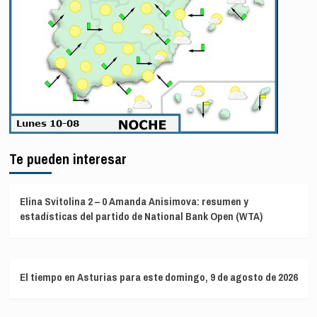
Te pueden interesar
Elina Svitolina 2 – 0 Amanda Anisimova: resumen y
estadísticas del partido de National Bank Open (WTA)
El tiempo en Asturias para este domingo, 9 de agosto de 2026