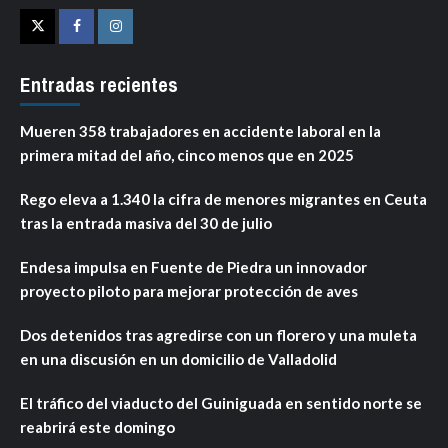
Twitter
Facebook
Instagram
Entradas recientes
Mueren 358 trabajadores en accidente laboral en la
primera mitad del año, cinco menos que en 2025
Rego eleva a 1.340 la cifra de menores migrantes en Ceuta
tras la entrada masiva del 30 de julio
Endesa impulsa en Fuente de Piedra un innovador
proyecto piloto para mejorar protección de aves
Dos detenidos tras agredirse con un florero y una muleta
en una discusión en un domicilio de Valladolid
El tráfico del viaducto del Guiniguada en sentido norte se
reabrirá este domingo