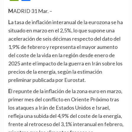
MADRID 31 Mar. –
La tasa de inflación interanual de la eurozona se ha
situado en marzo en el 2,5%, lo que supone una
aceleración de seis décimas respecto del dato del
1,9% de febrero y representa el mayor aumento
del coste de la vida en la región desde enero de
2025 ante el impacto de la guerra en Irán sobre los
precios de la energía, según la estimación
preliminar publicada por Eurostat.
El repunte de la inflación de la zona euro en marzo,
primer mes del conflicto en Oriente Próximo tras
los ataques a Irán de Estados Unidos e Israel,
refleja una subida del 4,9% del coste de la energía,
frente al retroceso del 3,1% interanual en febrero,