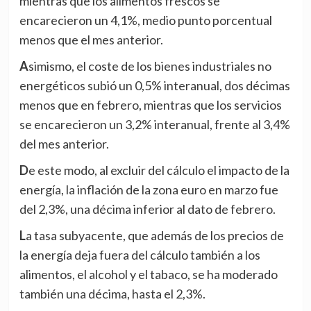
mientras que los alimentos frescos se
encarecieron un 4,1%, medio punto porcentual
menos que el mes anterior.
Asimismo, el coste de los bienes industriales no
energéticos subió un 0,5% interanual, dos décimas
menos que en febrero, mientras que los servicios
se encarecieron un 3,2% interanual, frente al 3,4%
del mes anterior.
De este modo, al excluir del cálculo el impacto de la
energía, la inflación de la zona euro en marzo fue
del 2,3%, una décima inferior al dato de febrero.
La tasa subyacente, que además de los precios de
la energía deja fuera del cálculo también a los
alimentos, el alcohol y el tabaco, se ha moderado
también una décima, hasta el 2,3%.