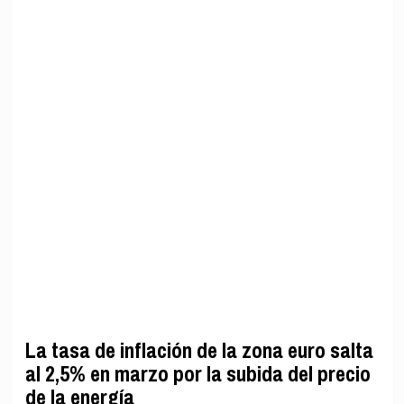
La tasa de inflación de la zona euro salta
al 2,5% en marzo por la subida del precio
de la energía