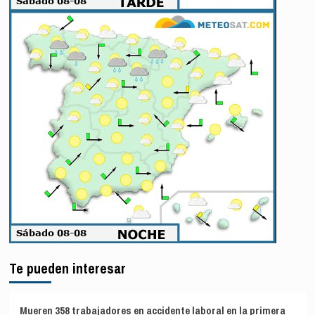
Te pueden interesar
Mueren 358 trabajadores en accidente laboral en la primera