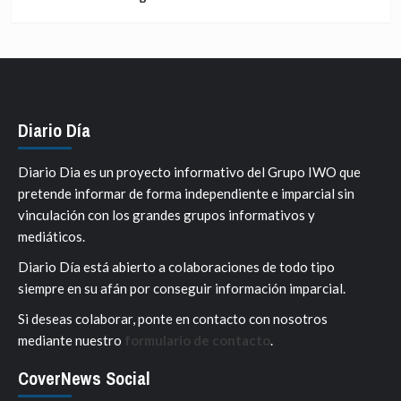
Diario Día
Diario Dia es un proyecto informativo del Grupo IWO que
pretende informar de forma independiente e imparcial sin
vinculación con los grandes grupos informativos y
mediáticos.
Diario Día está abierto a colaboraciones de todo tipo
siempre en su afán por conseguir información imparcial.
Si deseas colaborar, ponte en contacto con nosotros
mediante nuestro
formulario de contacto
.
CoverNews Social