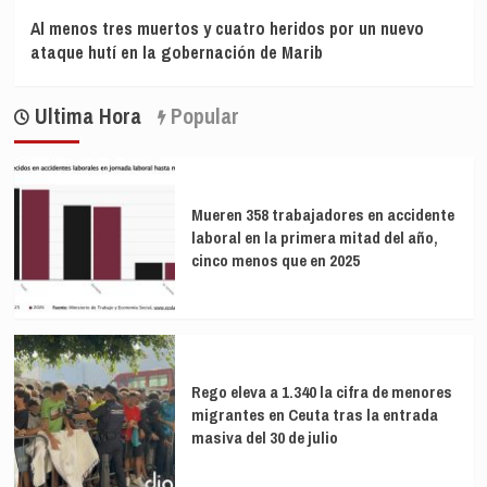
Al menos tres muertos y cuatro heridos por un nuevo
ataque hutí en la gobernación de Marib
Ultima Hora
Popular
Mueren 358 trabajadores en accidente
laboral en la primera mitad del año,
cinco menos que en 2025
Rego eleva a 1.340 la cifra de menores
migrantes en Ceuta tras la entrada
masiva del 30 de julio