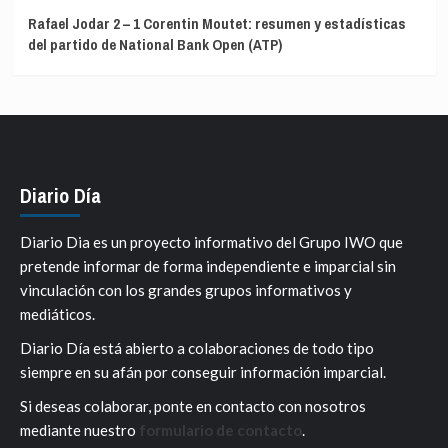
Rafael Jodar 2 – 1 Corentin Moutet: resumen y estadísticas
del partido de National Bank Open (ATP)
Diario Día
Diario Dia es un proyecto informativo del Grupo IWO que
pretende informar de forma independiente e imparcial sin
vinculación con los grandes grupos informativos y
mediáticos.
Diario Día está abierto a colaboraciones de todo tipo
siempre en su afán por conseguir información imparcial.
Si deseas colaborar, ponte en contacto con nosotros
mediante nuestro
formulario de contacto
.