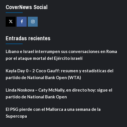
CoverNews Social
Twitter
Facebook
Instagram
Entradas recientes
Líbano e Israel interrumpen sus conversaciones en Roma
por el ataque mortal del Ejército israelí
Kayla Day 0 – 2 Coco Gauff: resumen y estadísticas del
partido de National Bank Open (WTA)
Linda Noskova – Caty McNally, en directo hoy: sigue el
partido de National Bank Open
El PSG pierde con el Mallorca a una semana de la
Supercopa