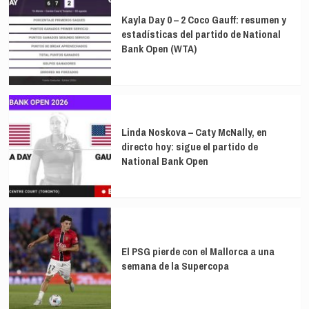
Kayla Day 0 – 2 Coco Gauff: resumen y
estadísticas del partido de National
Bank Open (WTA)
Linda Noskova – Caty McNally, en
directo hoy: sigue el partido de
National Bank Open
El PSG pierde con el Mallorca a una
semana de la Supercopa