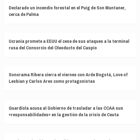
Declarado un incendio forestal en el Puig de Son Muntaner,
cerca de Palma
Ucrania promete a EEUU el cese de sus ataques a la terminal
rusa del Consorcio del Oleoducto del Caspio
Sonorama Ribera cierra el viernes con Arde Bogotá, Love of
Lesbian y Carlos Ares como protagonistas
Guardiola acusa al Gobierno de trasladar a las CCAA sus
«responsabilidades» en la gestión de la crisis de Ceuta