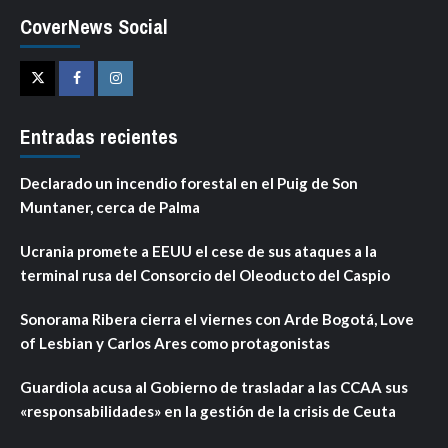
CoverNews Social
Twitter
Facebook
Instagram
Entradas recientes
Declarado un incendio forestal en el Puig de Son
Muntaner, cerca de Palma
Ucrania promete a EEUU el cese de sus ataques a la
terminal rusa del Consorcio del Oleoducto del Caspio
Sonorama Ribera cierra el viernes con Arde Bogotá, Love
of Lesbian y Carlos Ares como protagonistas
Guardiola acusa al Gobierno de trasladar a las CCAA sus
«responsabilidades» en la gestión de la crisis de Ceuta