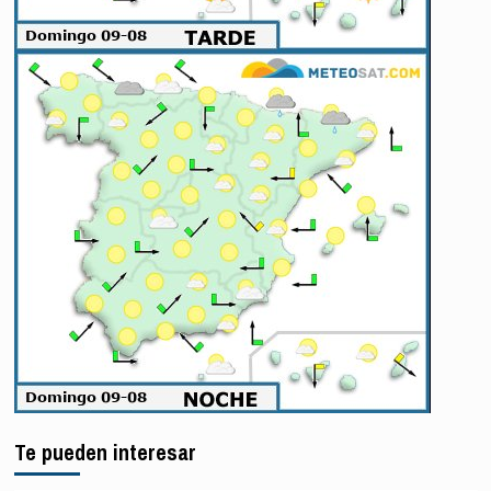
Te pueden interesar