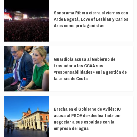
Sonorama Ribera cierra el viernes con
Arde Bogotá, Love of Lesbian y Carlos
Ares como protagonistas
Guardiola acusa al Gobierno de
trasladar a las CCAA sus
«responsabilidades» en la gestión de
la crisis de Ceuta
Brecha en el Gobierno de Avilés: IU
acusa al PSOE de «deslealtad» por
negociar a sus espaldas con la
empresa del agua