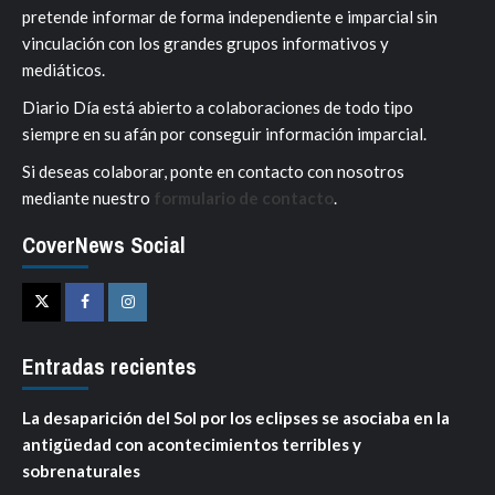
pretende informar de forma independiente e imparcial sin
vinculación con los grandes grupos informativos y
mediáticos.
Diario Día está abierto a colaboraciones de todo tipo
siempre en su afán por conseguir información imparcial.
Si deseas colaborar, ponte en contacto con nosotros
mediante nuestro
formulario de contacto
.
CoverNews Social
Twitter
Facebook
Instagram
Entradas recientes
La desaparición del Sol por los eclipses se asociaba en la
antigüedad con acontecimientos terribles y
sobrenaturales