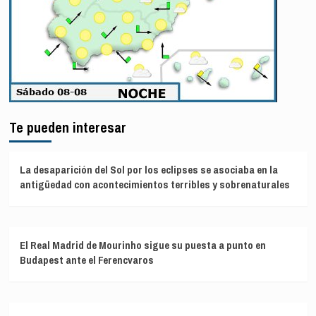
Te pueden interesar
La desaparición del Sol por los eclipses se asociaba en la
antigüedad con acontecimientos terribles y sobrenaturales
El Real Madrid de Mourinho sigue su puesta a punto en
Budapest ante el Ferencvaros