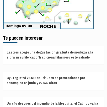
Te pueden interesar
Lastres acoge una degustación gratuita de merluza a la
sidra en su Mercado Tradicional Marinero este sábado
CyL registró 23.582 solicitudes de prestaciones por
desempleo en junio y 22.632 altas
Un año después del incendio de la Mezquita, el Cabildo ya ha