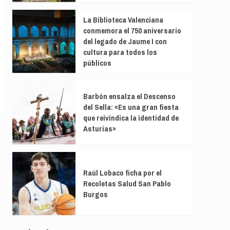
La Biblioteca Valenciana
conmemora el 750 aniversario
del legado de Jaume I con
cultura para todos los
públicos
Barbón ensalza el Descenso
del Sella: «Es una gran fiesta
que reivindica la identidad de
Asturias»
Raúl Lobaco ficha por el
Recoletas Salud San Pablo
Burgos