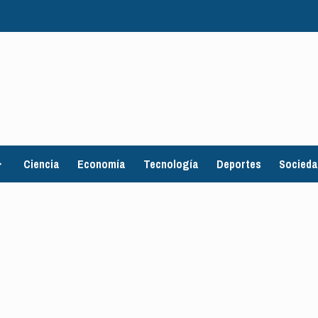
Ciencia
Economía
Tecnología
Deportes
Socied