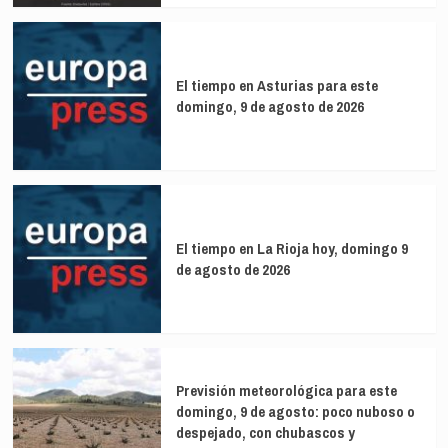
El tiempo en Asturias para este
domingo, 9 de agosto de 2026
El tiempo en La Rioja hoy, domingo 9
de agosto de 2026
Previsión meteorológica para este
domingo, 9 de agosto: poco nuboso o
despejado, con chubascos y