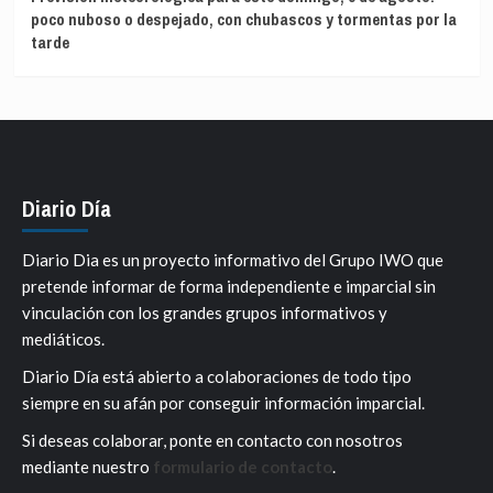
poco nuboso o despejado, con chubascos y tormentas por la
tarde
Diario Día
Diario Dia es un proyecto informativo del Grupo IWO que
pretende informar de forma independiente e imparcial sin
vinculación con los grandes grupos informativos y
mediáticos.
Diario Día está abierto a colaboraciones de todo tipo
siempre en su afán por conseguir información imparcial.
Si deseas colaborar, ponte en contacto con nosotros
mediante nuestro
formulario de contacto
.