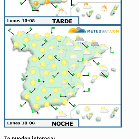
Te pueden interesar